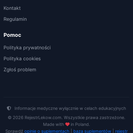
Kontakt
Regulamin
Pomoc
Polityka prywatności
Polityka cookies
Zgłoś problem
Informacje medyczne wyłącznie w celach edukacyjnych
© 2026 RejestrLekow.com. Wszystkie prawa zastrzeżone.
Made with
in Poland.
Sprawdź
opinie o suplementach
|
baza suplementów
|
rejestr