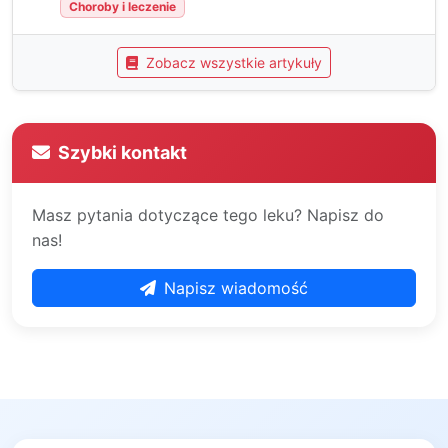
Choroby i leczenie
Zobacz wszystkie artykuły
Szybki kontakt
Masz pytania dotyczące tego leku? Napisz do
nas!
Napisz wiadomość