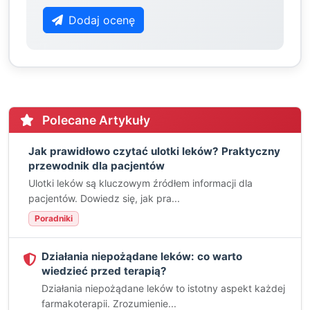
Dodaj ocenę
Polecane Artykuły
Jak prawidłowo czytać ulotki leków? Praktyczny
przewodnik dla pacjentów
Ulotki leków są kluczowym źródłem informacji dla
pacjentów. Dowiedz się, jak pra...
Poradniki
Działania niepożądane leków: co warto
wiedzieć przed terapią?
Działania niepożądane leków to istotny aspekt każdej
farmakoterapii. Zrozumienie...