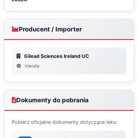
Producent / Importer
Gilead Sciences Ireland UC
Irlandia
Dokumenty do pobrania
Pobierz oficjalne dokumenty dotyczące leku: