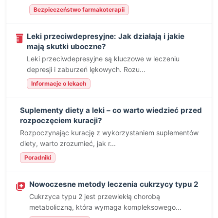
Bezpieczeństwo farmakoterapii
Leki przeciwdepresyjne: Jak działają i jakie
mają skutki uboczne?
Leki przeciwdepresyjne są kluczowe w leczeniu
depresji i zaburzeń lękowych. Rozu...
Informacje o lekach
Suplementy diety a leki – co warto wiedzieć przed
rozpoczęciem kuracji?
Rozpoczynając kurację z wykorzystaniem suplementów
diety, warto zrozumieć, jak r...
Poradniki
Nowoczesne metody leczenia cukrzycy typu 2
Cukrzyca typu 2 jest przewlekłą chorobą
metaboliczną, która wymaga kompleksowego...