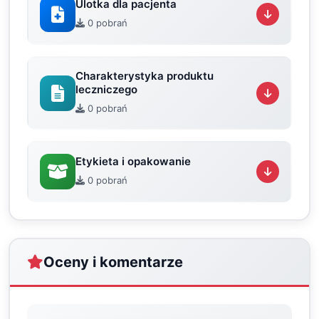
Ulotka dla pacjenta
0 pobrań
Charakterystyka produktu
leczniczego
0 pobrań
Etykieta i opakowanie
0 pobrań
Oceny i komentarze