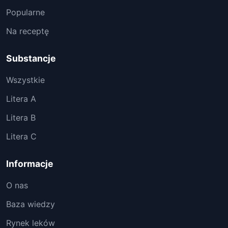
Popularne
Na receptę
Substancje
Wszystkie
Litera A
Litera B
Litera C
Informacje
O nas
Baza wiedzy
Rynek leków