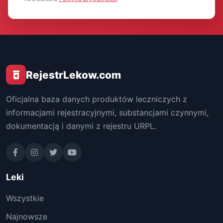
RejestrLekow.com
Oficjalna baza danych produktów leczniczych z
informacjami rejestracyjnymi, substancjami czynnymi,
dokumentacją i danymi z rejestru URPL.
Leki
Wszystkie
Najnowsze