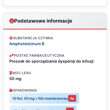
Podstawowe informacje
SUBSTANCJA CZYNNA
Amphotericinum B
POSTAĆ FARMACEUTYCZNA
Proszek do sporządzania dyspersji do infuzji
MOC LEKU
50 mg
OPAKOWANIA
10 fiol. 50 mg + filtr membranowy
Rp