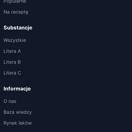
Popularne
Na receptę
Substancje
Wszystkie
Litera A
Litera B
Litera C
Informacje
O nas
Baza wiedzy
Rynek leków