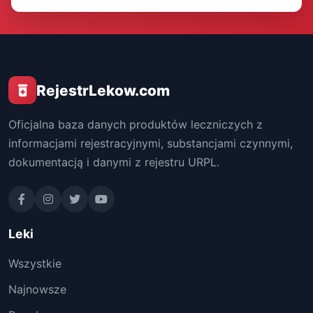
RejestrLekow.com
Oficjalna baza danych produktów leczniczych z
informacjami rejestracyjnymi, substancjami czynnymi,
dokumentacją i danymi z rejestru URPL.
Leki
Wszystkie
Najnowsze