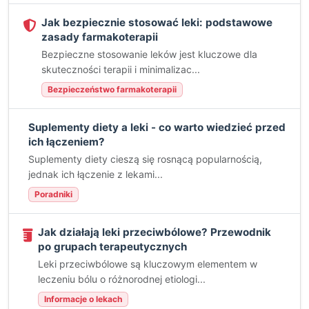
Jak bezpiecznie stosować leki: podstawowe
zasady farmakoterapii
Bezpieczne stosowanie leków jest kluczowe dla
skuteczności terapii i minimalizac...
Bezpieczeństwo farmakoterapii
Suplementy diety a leki - co warto wiedzieć przed
ich łączeniem?
Suplementy diety cieszą się rosnącą popularnością,
jednak ich łączenie z lekami...
Poradniki
Jak działają leki przeciwbólowe? Przewodnik
po grupach terapeutycznych
Leki przeciwbólowe są kluczowym elementem w
leczeniu bólu o różnorodnej etiologi...
Informacje o lekach