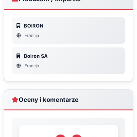
BOIRON
Francja
Boiron SA
Francja
Oceny i komentarze