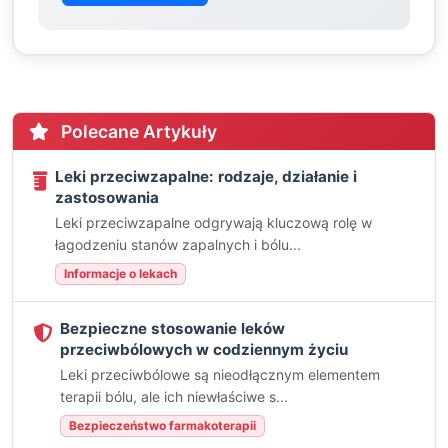
Polecane Artykuły
Leki przeciwzapalne: rodzaje, działanie i
zastosowania
Leki przeciwzapalne odgrywają kluczową rolę w
łagodzeniu stanów zapalnych i bólu...
Informacje o lekach
Bezpieczne stosowanie leków
przeciwbólowych w codziennym życiu
Leki przeciwbólowe są nieodłącznym elementem
terapii bólu, ale ich niewłaściwe s...
Bezpieczeństwo farmakoterapii