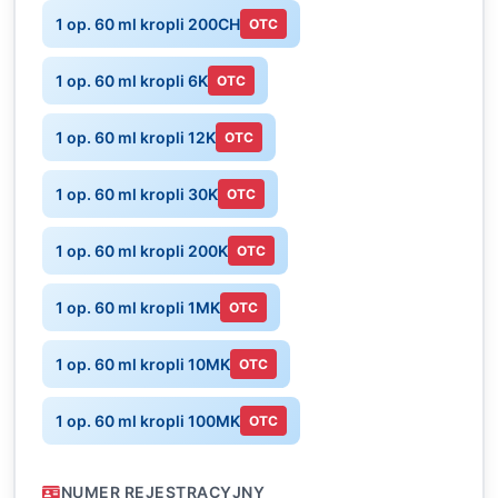
1 op. 60 ml kropli 200CH
OTC
1 op. 60 ml kropli 6K
OTC
1 op. 60 ml kropli 12K
OTC
1 op. 60 ml kropli 30K
OTC
1 op. 60 ml kropli 200K
OTC
1 op. 60 ml kropli 1MK
OTC
1 op. 60 ml kropli 10MK
OTC
1 op. 60 ml kropli 100MK
OTC
NUMER REJESTRACYJNY