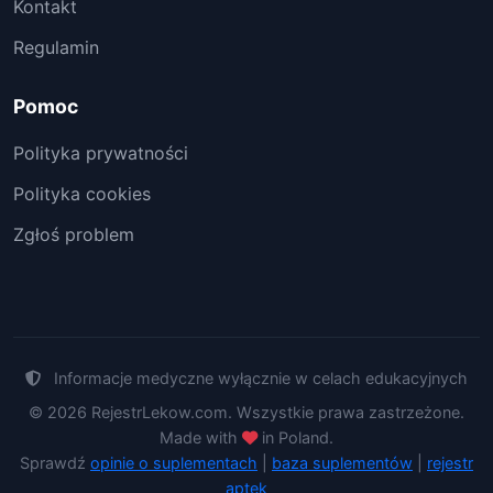
Kontakt
Regulamin
Pomoc
Polityka prywatności
Polityka cookies
Zgłoś problem
Informacje medyczne wyłącznie w celach edukacyjnych
© 2026 RejestrLekow.com. Wszystkie prawa zastrzeżone.
Made with
in Poland.
Sprawdź
opinie o suplementach
|
baza suplementów
|
rejestr
aptek