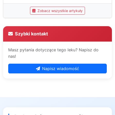
Zobacz wszystkie artykuły
Szybki kontakt
Masz pytania dotyczące tego leku? Napisz do
nas!
Napisz wiadomość