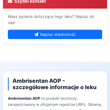
Szybki kontakt
Masz pytania dotyczące tego leku? Napisz do
nas!
Napisz wiadomość
Ambrisentan AOP -
szczegółowe informacje o leku
Ambrisentan AOP
to produkt leczniczy
zarejestrowany w oficjalnym rejestrze URPL. Główną