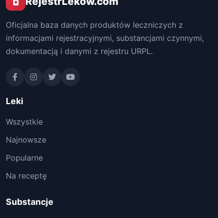
RejestrLekow.com
Oficjalna baza danych produktów leczniczych z
informacjami rejestracyjnymi, substancjami czynnymi,
dokumentacją i danymi z rejestru URPL.
Leki
Wszystkie
Najnowsze
Popularne
Na receptę
Substancje