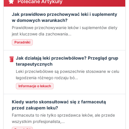
Polecane Artykuły
Jak prawidłowo przechowywać leki i suplementy
w domowych warunkach?
Prawidłowe przechowywanie leków i suplementów diety
jest kluczowe dla zachowania...
Poradniki
Jak działają leki przeciwbólowe? Przegląd grup
terapeutycznych
Leki przeciwbólowe są powszechnie stosowane w celu
łagodzenia różnego rodzaju bó...
Informacje o lekach
Kiedy warto skonsultować się z farmaceutą
przed zakupem leku?
Farmaceuta to nie tylko sprzedawca leków, ale przede
wszystkim profesjonalista,...