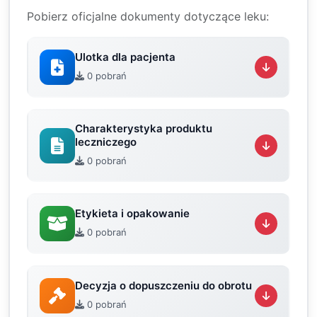
Pobierz oficjalne dokumenty dotyczące leku:
Ulotka dla pacjenta
0 pobrań
Charakterystyka produktu
leczniczego
0 pobrań
Etykieta i opakowanie
0 pobrań
Decyzja o dopuszczeniu do obrotu
0 pobrań