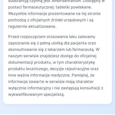
substancją czynną jest Ambrisentanum. Dostępny w
postaci farmaceutycznej: tabletki powlekane.
Wszystkie informacje prezentowane na tej stronie
pochodzą z oficjalnych źródeł urzędowych i są
regularnie aktualizowane.
Przed rozpoczęciem stosowania leku zalecamy
zapoznanie się z pełną ulotką dla pacjenta oraz
skonsultowanie się z lekarzem lub farmaceutą. W
naszym serwisie znajdziesz dostęp do oficjalnej
dokumentacji produktu, w tym charakterystykę
produktu leczniczego, decyzje rejestracyjne oraz
inne ważne informacje medyczne. Pamiętaj, że
informacje zawarte w serwisie mają charakter
wyłącznie informacyjny i nie zastępują konsultacji z
wykwalifikowanym specjalistą.