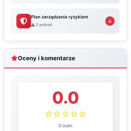
Plan zarządzania ryzykiem
0 pobrań
Oceny i komentarze
0.0
0 ocen