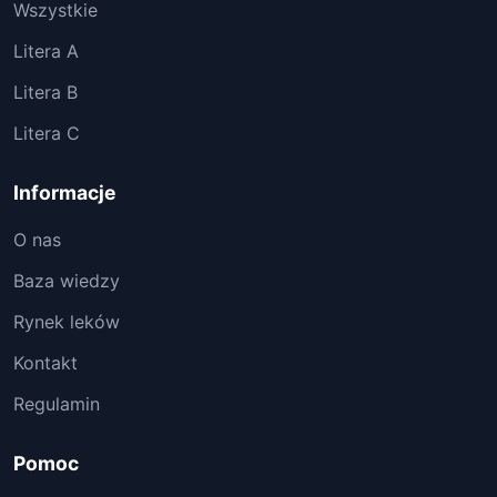
Wszystkie
Litera A
Litera B
Litera C
Informacje
O nas
Baza wiedzy
Rynek leków
Kontakt
Regulamin
Pomoc