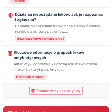
Poradniki
Działania niepożądane leków: Jak je rozpoznać
i zgłaszać?
Działania niepożądane leków mogą stanowić istotne
ryzyko dla zdrowia pacjentów....
Bezpieczeństwo farmakoterapii
Kluczowe informacje o grupach leków
antybiotykowych
Antybiotyki odgrywają kluczową rolę w zwalczaniu
infekcji bakteryjnych. Artykuł...
Informacje o lekach
Zobacz wszystkie artykuły