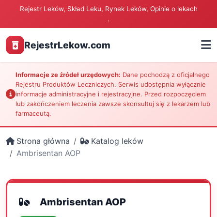
Rejestr Leków, Skład Leku, Rynek Leków, Opinie o lekach
.
RejestrLekow.com
Informacje ze źródeł urzędowych:
Dane pochodzą z oficjalnego
Rejestru Produktów Leczniczych. Serwis udostępnia wyłącznie
informacje administracyjne i rejestracyjne. Przed rozpoczęciem
lub zakończeniem leczenia zawsze skonsultuj się z lekarzem lub
farmaceutą.
Strona główna
Katalog leków
Ambrisentan AOP
Ambrisentan AOP