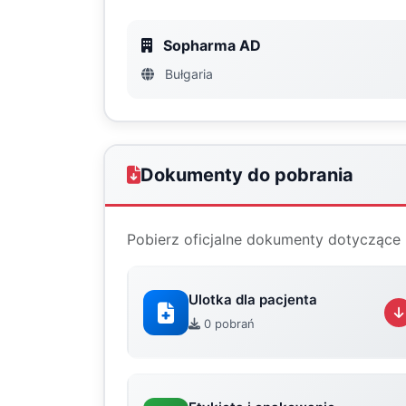
Sopharma AD
Bułgaria
Dokumenty do pobrania
Pobierz oficjalne dokumenty dotyczące 
Ulotka dla pacjenta
0 pobrań