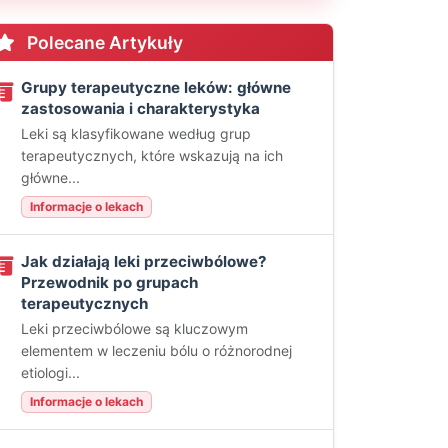
Polecane Artykuły
Grupy terapeutyczne leków: główne
zastosowania i charakterystyka
Leki są klasyfikowane według grup
terapeutycznych, które wskazują na ich
główne...
Informacje o lekach
Jak działają leki przeciwbólowe?
Przewodnik po grupach
terapeutycznych
Leki przeciwbólowe są kluczowym
elementem w leczeniu bólu o różnorodnej
etiologi...
Informacje o lekach