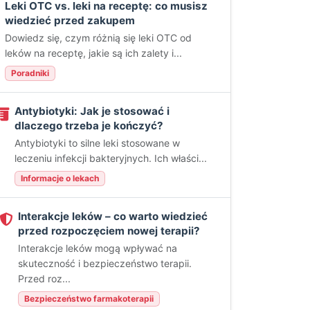
Leki OTC vs. leki na receptę: co musisz
wiedzieć przed zakupem
Dowiedz się, czym różnią się leki OTC od
leków na receptę, jakie są ich zalety i...
Poradniki
Antybiotyki: Jak je stosować i
dlaczego trzeba je kończyć?
Antybiotyki to silne leki stosowane w
leczeniu infekcji bakteryjnych. Ich właści...
Informacje o lekach
Interakcje leków – co warto wiedzieć
przed rozpoczęciem nowej terapii?
Interakcje leków mogą wpływać na
skuteczność i bezpieczeństwo terapii.
Przed roz...
Bezpieczeństwo farmakoterapii