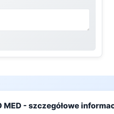
MED - szczegółowe informacj