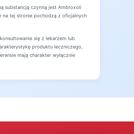
ną substancją czynną jest Ambroxoli
na tej stronie pochodzą z oficjalnych
konsultowanie się z lekarzem lub
arakterystykę produktu leczniczego,
erwisie mają charakter wyłącznie