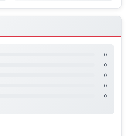
0
0
0
0
0