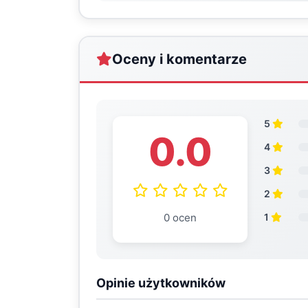
Oceny i komentarze
5
0.0
4
3
2
0 ocen
1
Opinie użytkowników