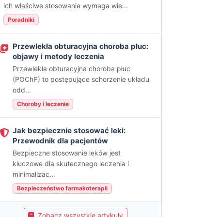
ich właściwe stosowanie wymaga wie...
Poradniki
Przewlekła obturacyjna choroba płuc:
objawy i metody leczenia
Przewlekła obturacyjna choroba płuc
(POChP) to postępujące schorzenie układu
odd...
Choroby i leczenie
Jak bezpiecznie stosować leki:
Przewodnik dla pacjentów
Bezpieczne stosowanie leków jest
kluczowe dla skutecznego leczenia i
minimalizac...
Bezpieczeństwo farmakoterapii
Zobacz wszystkie artykuły