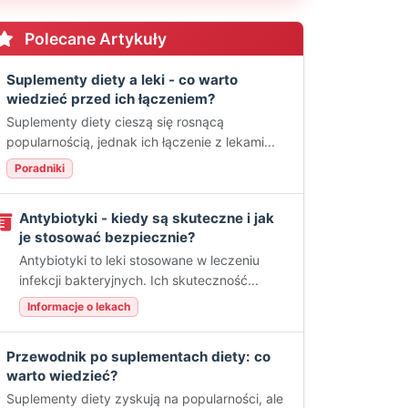
Polecane Artykuły
Suplementy diety a leki - co warto
wiedzieć przed ich łączeniem?
Suplementy diety cieszą się rosnącą
popularnością, jednak ich łączenie z lekami...
Poradniki
Antybiotyki - kiedy są skuteczne i jak
je stosować bezpiecznie?
Antybiotyki to leki stosowane w leczeniu
infekcji bakteryjnych. Ich skuteczność...
Informacje o lekach
Przewodnik po suplementach diety: co
warto wiedzieć?
Suplementy diety zyskują na popularności, ale