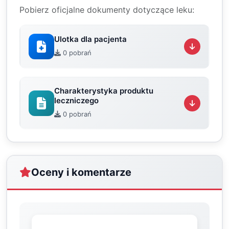
Pobierz oficjalne dokumenty dotyczące leku:
Ulotka dla pacjenta
0 pobrań
Charakterystyka produktu
leczniczego
0 pobrań
Oceny i komentarze