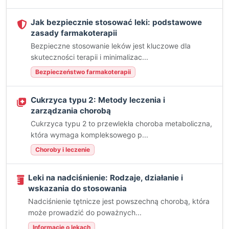
Jak bezpiecznie stosować leki: podstawowe
zasady farmakoterapii
Bezpieczne stosowanie leków jest kluczowe dla
skuteczności terapii i minimalizac...
Bezpieczeństwo farmakoterapii
Cukrzyca typu 2: Metody leczenia i
zarządzania chorobą
Cukrzyca typu 2 to przewlekła choroba metaboliczna,
która wymaga kompleksowego p...
Choroby i leczenie
Leki na nadciśnienie: Rodzaje, działanie i
wskazania do stosowania
Nadciśnienie tętnicze jest powszechną chorobą, która
może prowadzić do poważnych...
Informacje o lekach