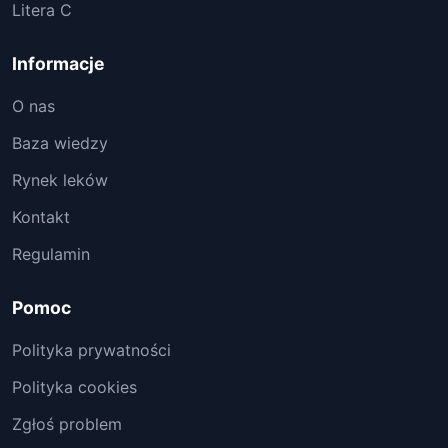
Litera C
Informacje
O nas
Baza wiedzy
Rynek leków
Kontakt
Regulamin
Pomoc
Polityka prywatności
Polityka cookies
Zgłoś problem