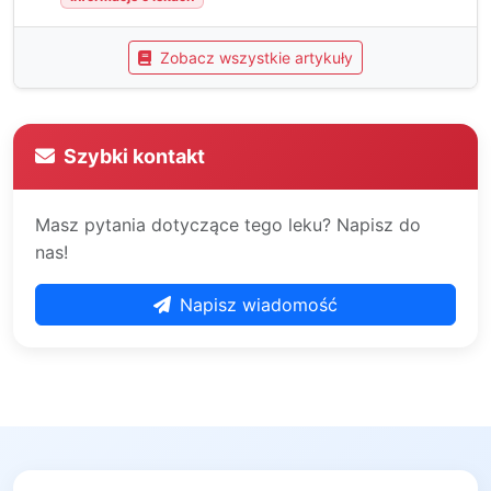
Zobacz wszystkie artykuły
Szybki kontakt
Masz pytania dotyczące tego leku? Napisz do
nas!
Napisz wiadomość