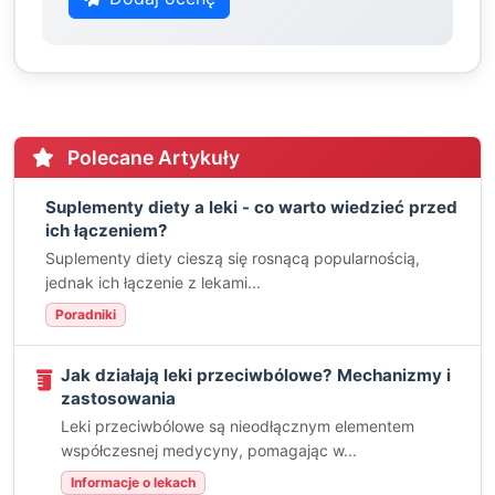
Polecane Artykuły
Suplementy diety a leki - co warto wiedzieć przed
ich łączeniem?
Suplementy diety cieszą się rosnącą popularnością,
jednak ich łączenie z lekami...
Poradniki
Jak działają leki przeciwbólowe? Mechanizmy i
zastosowania
Leki przeciwbólowe są nieodłącznym elementem
współczesnej medycyny, pomagając w...
Informacje o lekach