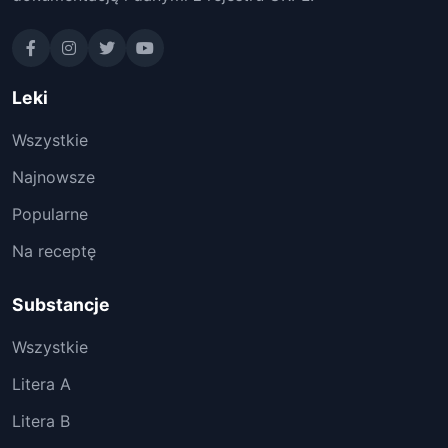
Leki
Wszystkie
Najnowsze
Popularne
Na receptę
Substancje
Wszystkie
Litera A
Litera B