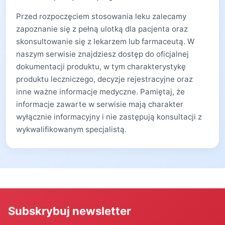
Przed rozpoczęciem stosowania leku zalecamy
zapoznanie się z pełną ulotką dla pacjenta oraz
skonsultowanie się z lekarzem lub farmaceutą. W
naszym serwisie znajdziesz dostęp do oficjalnej
dokumentacji produktu, w tym charakterystykę
produktu leczniczego, decyzje rejestracyjne oraz
inne ważne informacje medyczne. Pamiętaj, że
informacje zawarte w serwisie mają charakter
wyłącznie informacyjny i nie zastępują konsultacji z
wykwalifikowanym specjalistą.
Subskrybuj newsletter