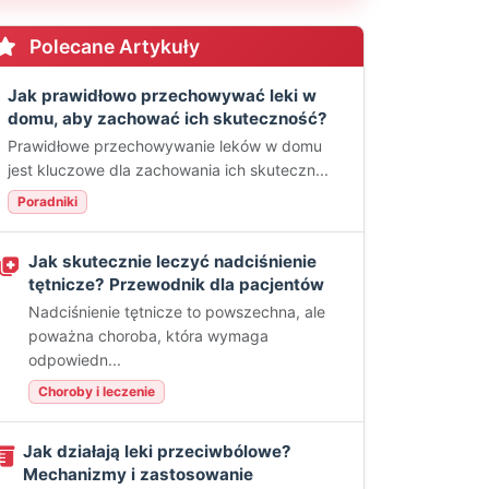
Polecane Artykuły
Jak prawidłowo przechowywać leki w
domu, aby zachować ich skuteczność?
Prawidłowe przechowywanie leków w domu
jest kluczowe dla zachowania ich skuteczn...
Poradniki
Jak skutecznie leczyć nadciśnienie
tętnicze? Przewodnik dla pacjentów
Nadciśnienie tętnicze to powszechna, ale
poważna choroba, która wymaga
odpowiedn...
Choroby i leczenie
Jak działają leki przeciwbólowe?
Mechanizmy i zastosowanie