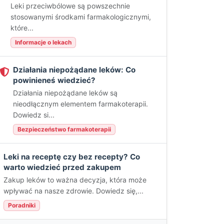
Leki przeciwbólowe są powszechnie
stosowanymi środkami farmakologicznymi,
które...
Informacje o lekach
Działania niepożądane leków: Co
powinieneś wiedzieć?
Działania niepożądane leków są
nieodłącznym elementem farmakoterapii.
Dowiedz si...
Bezpieczeństwo farmakoterapii
Leki na receptę czy bez recepty? Co
warto wiedzieć przed zakupem
Zakup leków to ważna decyzja, która może
wpływać na nasze zdrowie. Dowiedz się,...
Poradniki