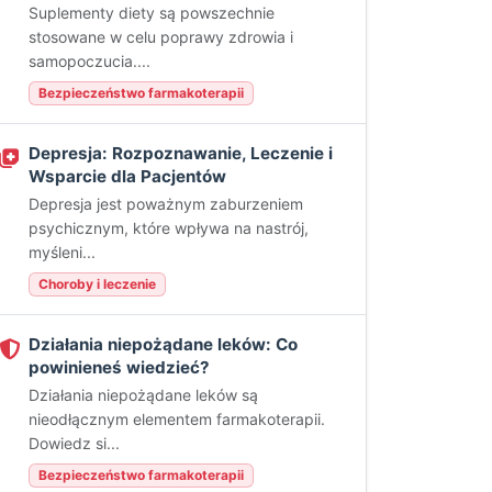
Suplementy diety są powszechnie
stosowane w celu poprawy zdrowia i
samopoczucia....
Bezpieczeństwo farmakoterapii
Depresja: Rozpoznawanie, Leczenie i
Wsparcie dla Pacjentów
Depresja jest poważnym zaburzeniem
psychicznym, które wpływa na nastrój,
myśleni...
Choroby i leczenie
Działania niepożądane leków: Co
powinieneś wiedzieć?
Działania niepożądane leków są
nieodłącznym elementem farmakoterapii.
Dowiedz si...
Bezpieczeństwo farmakoterapii