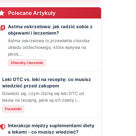
Polecane Artykuły
Astma oskrzelowa: jak radzić sobie z
objawami i leczeniem?
Astma oskrzelowa to przewlekła choroba
układu oddechowego, która wpływa na
jakoś...
Choroby i leczenie
Leki OTC vs. leki na receptę: co musisz
wiedzieć przed zakupem
Dowiedz się, czym różnią się leki OTC od
leków na receptę, jakie są ich zalety i...
Poradniki
Interakcje między suplementami diety
a lekami - co musisz wiedzieć?