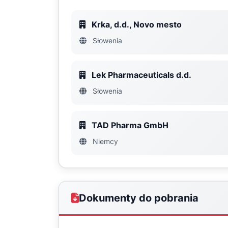
Krka, d.d., Novo mesto
Słowenia
Lek Pharmaceuticals d.d.
Słowenia
TAD Pharma GmbH
Niemcy
Dokumenty do pobrania