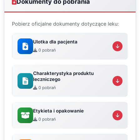
Dokumenty do pobrania
Pobierz oficjalne dokumenty dotyczące leku:
Ulotka dla pacjenta
0 pobrań
Charakterystyka produktu
leczniczego
0 pobrań
Etykieta i opakowanie
0 pobrań