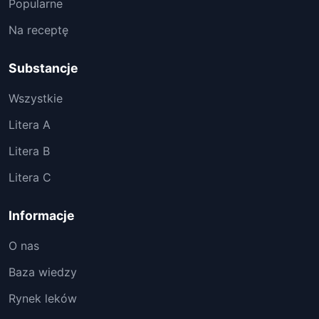
Popularne
Na receptę
Substancje
Wszystkie
Litera A
Litera B
Litera C
Informacje
O nas
Baza wiedzy
Rynek leków