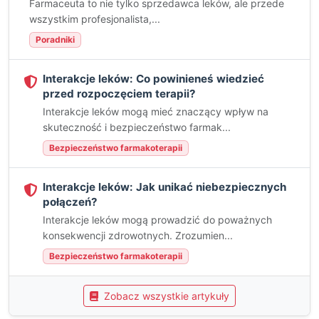
Farmaceuta to nie tylko sprzedawca leków, ale przede
wszystkim profesjonalista,...
Poradniki
Interakcje leków: Co powinieneś wiedzieć
przed rozpoczęciem terapii?
Interakcje leków mogą mieć znaczący wpływ na
skuteczność i bezpieczeństwo farmak...
Bezpieczeństwo farmakoterapii
Interakcje leków: Jak unikać niebezpiecznych
połączeń?
Interakcje leków mogą prowadzić do poważnych
konsekwencji zdrowotnych. Zrozumien...
Bezpieczeństwo farmakoterapii
Zobacz wszystkie artykuły