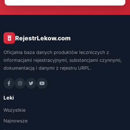
RejestrLekow.com
Oficjalna baza danych produktów leczniczych z
informacjami rejestracyjnymi, substancjami czynnymi,
dokumentacją i danymi z rejestru URPL.
Leki
Wszystkie
Najnowsze