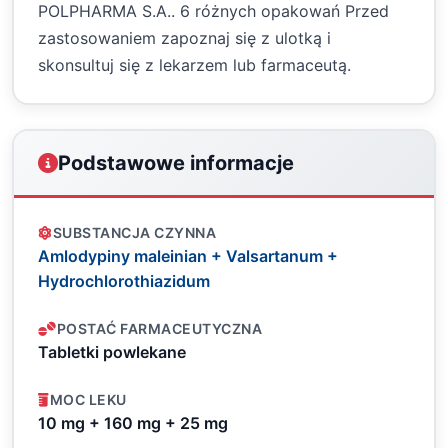
POLPHARMA S.A.. 6 różnych opakowań Przed
zastosowaniem zapoznaj się z ulotką i
skonsultuj się z lekarzem lub farmaceutą.
Podstawowe informacje
SUBSTANCJA CZYNNA
Amlodypiny maleinian + Valsartanum +
Hydrochlorothiazidum
POSTAĆ FARMACEUTYCZNA
Tabletki powlekane
MOC LEKU
10 mg + 160 mg + 25 mg