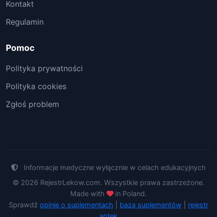
Kontakt
Regulamin
Pomoc
Polityka prywatności
Polityka cookies
Zgłoś problem
Informacje medyczne wyłącznie w celach edukacyjnych
© 2026 RejestrLekow.com. Wszystkie prawa zastrzeżone.
Made with
in Poland.
Sprawdź
opinie o suplementach
|
baza suplementów
|
rejestr
aptek