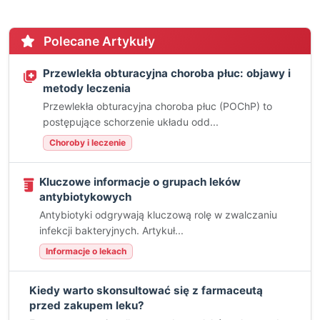
Polecane Artykuły
Przewlekła obturacyjna choroba płuc: objawy i
metody leczenia
Przewlekła obturacyjna choroba płuc (POChP) to
postępujące schorzenie układu odd...
Choroby i leczenie
Kluczowe informacje o grupach leków
antybiotykowych
Antybiotyki odgrywają kluczową rolę w zwalczaniu
infekcji bakteryjnych. Artykuł...
Informacje o lekach
Kiedy warto skonsultować się z farmaceutą
przed zakupem leku?