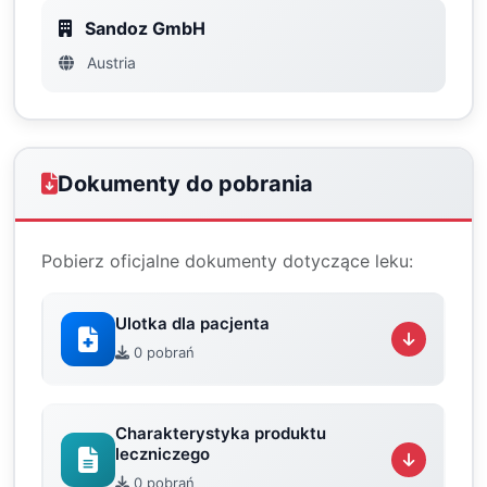
Sandoz GmbH
Austria
Dokumenty do pobrania
Pobierz oficjalne dokumenty dotyczące leku:
Ulotka dla pacjenta
0 pobrań
Charakterystyka produktu
leczniczego
0 pobrań