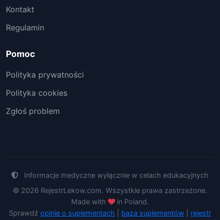
Kontakt
Regulamin
Pomoc
Polityka prywatności
Polityka cookies
Zgłoś problem
Informacje medyczne wyłącznie w celach edukacyjnych
© 2026 RejestrLekow.com. Wszystkie prawa zastrzeżone.
Made with
in Poland.
Sprawdź
opinie o suplementach
|
baza suplementów
|
rejestr