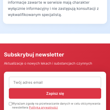
informacje zawarte w serwisie mają charakter
wyłącznie informacyjny i nie zastępują konsultacji z
wykwalifikowanym specjalistą.
Subskrybuj newsletter
Aktualizacje o nowych lekach i substancjach czynnych
Adres email (wymagany)
Zapisz się
Wyrażam zgodę na przetwarzanie danych w celu otrzymywania
newslettera
Polityka prywatności