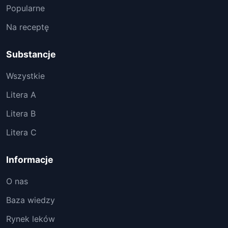
Popularne
Na receptę
Substancje
Wszystkie
Litera A
Litera B
Litera C
Informacje
O nas
Baza wiedzy
Rynek leków