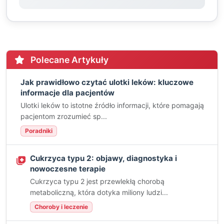
Polecane Artykuły
Jak prawidłowo czytać ulotki leków: kluczowe
informacje dla pacjentów
Ulotki leków to istotne źródło informacji, które pomagają
pacjentom zrozumieć sp...
Poradniki
Cukrzyca typu 2: objawy, diagnostyka i
nowoczesne terapie
Cukrzyca typu 2 jest przewlekłą chorobą
metaboliczną, która dotyka miliony ludzi...
Choroby i leczenie