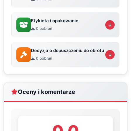
Etykieta i opakowanie
0 pobrań
Decyzja o dopuszczeniu do obrotu
0 pobrań
Oceny i komentarze