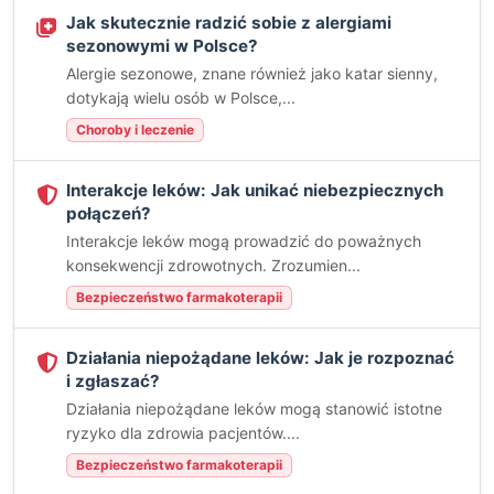
Jak skutecznie radzić sobie z alergiami
sezonowymi w Polsce?
Alergie sezonowe, znane również jako katar sienny,
dotykają wielu osób w Polsce,...
Choroby i leczenie
Interakcje leków: Jak unikać niebezpiecznych
połączeń?
Interakcje leków mogą prowadzić do poważnych
konsekwencji zdrowotnych. Zrozumien...
Bezpieczeństwo farmakoterapii
Działania niepożądane leków: Jak je rozpoznać
i zgłaszać?
Działania niepożądane leków mogą stanowić istotne
ryzyko dla zdrowia pacjentów....
Bezpieczeństwo farmakoterapii