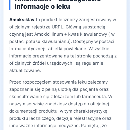
informacje o leku
Amoksiklav
to produkt leczniczy zarejestrowany w
oficjalnym rejestrze URPL. Główną substancją
czynną jest Amoxicillinum + kwas klawulanowy ( w
postaci potasu klawulanianu). Dostępny w postaci
farmaceutycznej: tabletki powlekane. Wszystkie
informacje prezentowane na tej stronie pochodzą z
oficjalnych źródeł urzędowych i są regularnie
aktualizowane.
Przed rozpoczęciem stosowania leku zalecamy
zapoznanie się z pełną ulotką dla pacjenta oraz
skonsultowanie się z lekarzem lub farmaceutą. W
naszym serwisie znajdziesz dostęp do oficjalnej
dokumentacji produktu, w tym charakterystykę
produktu leczniczego, decyzje rejestracyjne oraz
inne ważne informacje medyczne. Pamiętaj, że