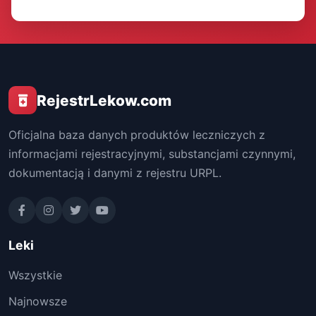
RejestrLekow.com
Oficjalna baza danych produktów leczniczych z
informacjami rejestracyjnymi, substancjami czynnymi,
dokumentacją i danymi z rejestru URPL.
Leki
Wszystkie
Najnowsze