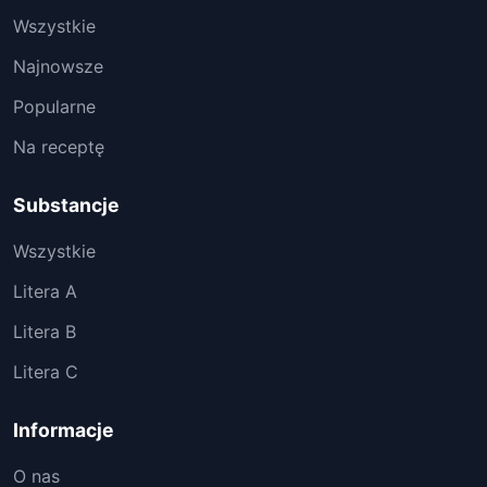
Wszystkie
Najnowsze
Popularne
Na receptę
Substancje
Wszystkie
Litera A
Litera B
Litera C
Informacje
O nas