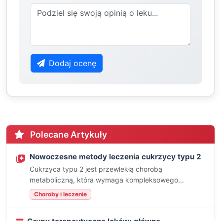
Dodaj ocenę
Polecane Artykuły
Nowoczesne metody leczenia cukrzycy typu 2
Cukrzyca typu 2 jest przewlekłą chorobą
metaboliczną, która wymaga kompleksowego...
Choroby i leczenie