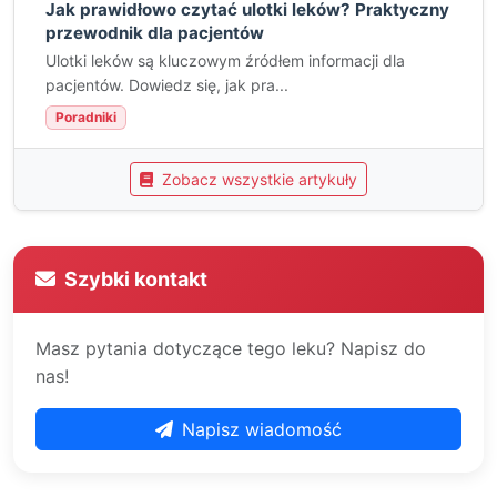
Jak prawidłowo czytać ulotki leków? Praktyczny
przewodnik dla pacjentów
Ulotki leków są kluczowym źródłem informacji dla
pacjentów. Dowiedz się, jak pra...
Poradniki
Zobacz wszystkie artykuły
Szybki kontakt
Masz pytania dotyczące tego leku? Napisz do
nas!
Napisz wiadomość