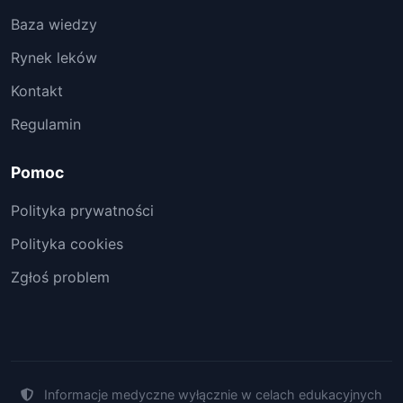
Baza wiedzy
Rynek leków
Kontakt
Regulamin
Pomoc
Polityka prywatności
Polityka cookies
Zgłoś problem
Informacje medyczne wyłącznie w celach edukacyjnych