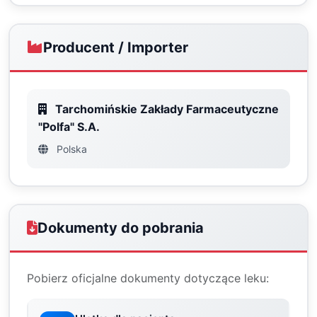
Producent / Importer
Tarchomińskie Zakłady Farmaceutyczne
"Polfa" S.A.
Polska
Dokumenty do pobrania
Pobierz oficjalne dokumenty dotyczące leku: