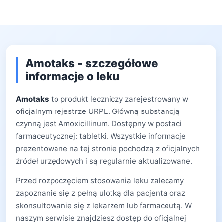
Amotaks - szczegółowe
informacje o leku
Amotaks
to produkt leczniczy zarejestrowany w
oficjalnym rejestrze URPL. Główną substancją
czynną jest Amoxicillinum. Dostępny w postaci
farmaceutycznej: tabletki. Wszystkie informacje
prezentowane na tej stronie pochodzą z oficjalnych
źródeł urzędowych i są regularnie aktualizowane.
Przed rozpoczęciem stosowania leku zalecamy
zapoznanie się z pełną ulotką dla pacjenta oraz
skonsultowanie się z lekarzem lub farmaceutą. W
naszym serwisie znajdziesz dostęp do oficjalnej