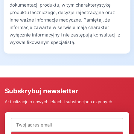
dokumentacji produktu, w tym charakterystykę
produktu leczniczego, decyzje rejestracyjne oraz
inne ważne informacje medyczne. Pamiętaj, że
informacje zawarte w serwisie mają charakter
wyłącznie informacyjny i nie zastępują konsultacji z
wykwalifikowanym specjalistą.
Subskrybuj newsletter
Aktualizacje o nowych lekach i substancjach czynnych
Adres email (wymagany)