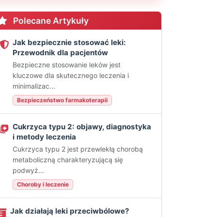
Polecane Artykuły
Jak bezpiecznie stosować leki:
Przewodnik dla pacjentów
Bezpieczne stosowanie leków jest
kluczowe dla skutecznego leczenia i
minimalizac...
Bezpieczeństwo farmakoterapii
Cukrzyca typu 2: objawy, diagnostyka
i metody leczenia
Cukrzyca typu 2 jest przewlekłą chorobą
metaboliczną charakteryzującą się
podwyż...
Choroby i leczenie
Jak działają leki przeciwbólowe?