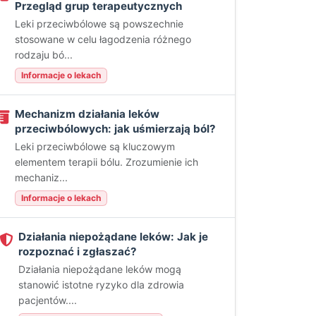
Przegląd grup terapeutycznych
Leki przeciwbólowe są powszechnie
stosowane w celu łagodzenia różnego
rodzaju bó...
Informacje o lekach
Mechanizm działania leków
przeciwbólowych: jak uśmierzają ból?
Leki przeciwbólowe są kluczowym
elementem terapii bólu. Zrozumienie ich
mechaniz...
Informacje o lekach
Działania niepożądane leków: Jak je
rozpoznać i zgłaszać?
Działania niepożądane leków mogą
stanowić istotne ryzyko dla zdrowia
pacjentów....