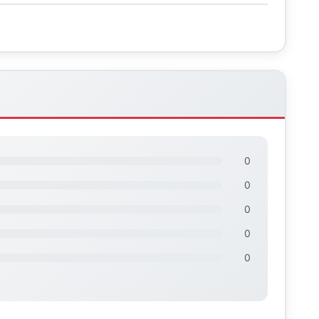
0
0
0
0
0