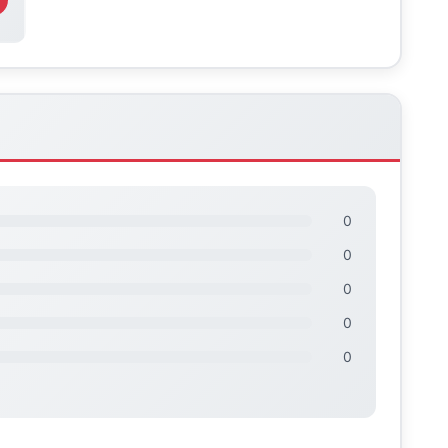
0
0
0
0
0