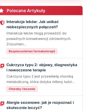
Polecane Artykuły
Interakcje leków: Jak unikać
niebezpiecznych połączeń?
Interakcje leków mogą prowadzić do
poważnych konsekwencji zdrowotnych.
Zrozumien...
Bezpieczeństwo farmakoterapii
Cukrzyca typu 2: objawy, diagnostyka
i nowoczesne terapie
Cukrzyca typu 2 jest przewlekłą chorobą
metaboliczną, która dotyka miliony ludzi...
Choroby i leczenie
Alergie sezonowe: jak je rozpoznać i
skutecznie leczyć?