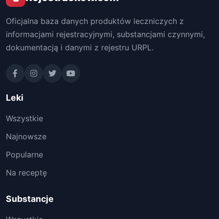
Oficjalna baza danych produktów leczniczych z
informacjami rejestracyjnymi, substancjami czynnymi,
dokumentacją i danymi z rejestru URPL.
Leki
Wszystkie
Najnowsze
Popularne
Na receptę
Substancje