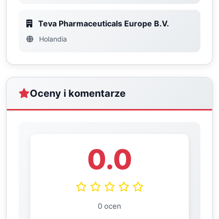
Teva Pharmaceuticals Europe B.V.
Holandia
Oceny i komentarze
0.0
0 ocen