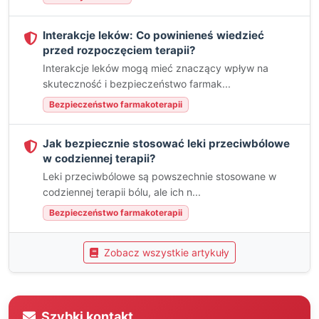
Interakcje leków: Co powinieneś wiedzieć
przed rozpoczęciem terapii?
Interakcje leków mogą mieć znaczący wpływ na
skuteczność i bezpieczeństwo farmak...
Bezpieczeństwo farmakoterapii
Jak bezpiecznie stosować leki przeciwbólowe
w codziennej terapii?
Leki przeciwbólowe są powszechnie stosowane w
codziennej terapii bólu, ale ich n...
Bezpieczeństwo farmakoterapii
Zobacz wszystkie artykuły
Szybki kontakt