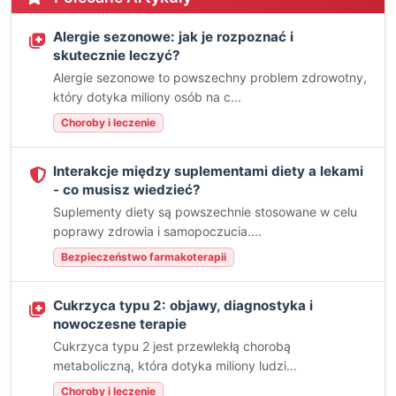
Alergie sezonowe: jak je rozpoznać i
skutecznie leczyć?
Alergie sezonowe to powszechny problem zdrowotny,
który dotyka miliony osób na c...
Choroby i leczenie
Interakcje między suplementami diety a lekami
- co musisz wiedzieć?
Suplementy diety są powszechnie stosowane w celu
poprawy zdrowia i samopoczucia....
Bezpieczeństwo farmakoterapii
Cukrzyca typu 2: objawy, diagnostyka i
nowoczesne terapie
Cukrzyca typu 2 jest przewlekłą chorobą
metaboliczną, która dotyka miliony ludzi...
Choroby i leczenie