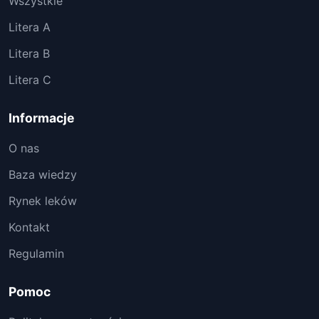
Wszystkie
Litera A
Litera B
Litera C
Informacje
O nas
Baza wiedzy
Rynek leków
Kontakt
Regulamin
Pomoc