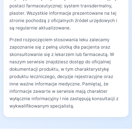
postaci farmaceutycznej: system transdermalny,
plaster. Wszystkie informacje prezentowane na tej
stronie pochodzą z oficjalnych źródeł urzędowych i
są regularnie aktualizowane.
Przed rozpoczęciem stosowania leku zalecamy
zapoznanie się z pełną ulotką dla pacjenta oraz
skonsultowanie się z lekarzem lub farmaceutą. W
naszym serwisie znajdziesz dostęp do oficjalnej
dokumentacji produktu, w tym charakterystykę
produktu leczniczego, decyzje rejestracyjne oraz
inne ważne informacje medyczne. Pamiętaj, że
informacje zawarte w serwisie mają charakter
wyłącznie informacyjny i nie zastępują konsultacji z
wykwalifikowanym specjalistą.