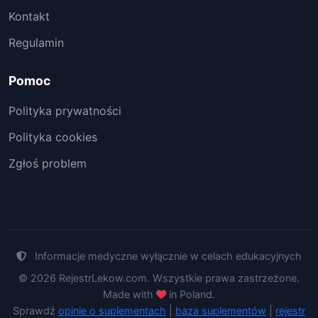
Kontakt
Regulamin
Pomoc
Polityka prywatności
Polityka cookies
Zgłoś problem
Informacje medyczne wyłącznie w celach edukacyjnych
© 2026 RejestrLekow.com. Wszystkie prawa zastrzeżone.
Made with
in Poland.
Sprawdź
opinie o suplementach
|
baza suplementów
|
rejestr