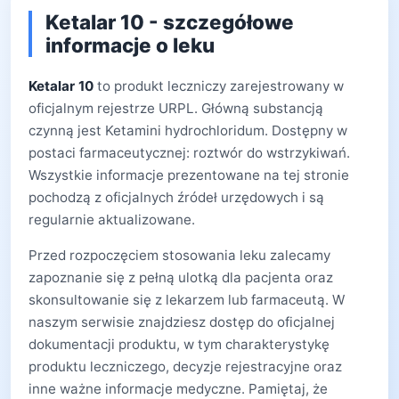
Ketalar 10 - szczegółowe
informacje o leku
Ketalar 10
to produkt leczniczy zarejestrowany w
oficjalnym rejestrze URPL. Główną substancją
czynną jest Ketamini hydrochloridum. Dostępny w
postaci farmaceutycznej: roztwór do wstrzykiwań.
Wszystkie informacje prezentowane na tej stronie
pochodzą z oficjalnych źródeł urzędowych i są
regularnie aktualizowane.
Przed rozpoczęciem stosowania leku zalecamy
zapoznanie się z pełną ulotką dla pacjenta oraz
skonsultowanie się z lekarzem lub farmaceutą. W
naszym serwisie znajdziesz dostęp do oficjalnej
dokumentacji produktu, w tym charakterystykę
produktu leczniczego, decyzje rejestracyjne oraz
inne ważne informacje medyczne. Pamiętaj, że