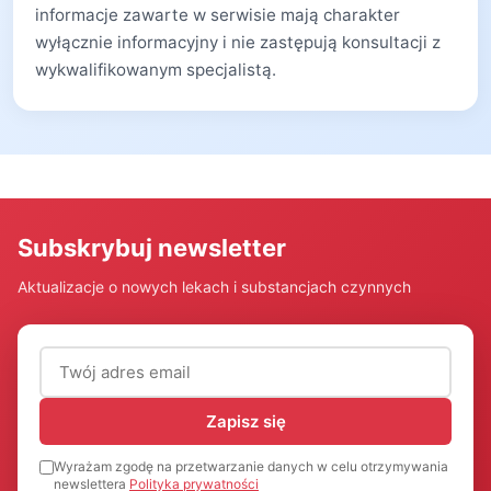
informacje zawarte w serwisie mają charakter
wyłącznie informacyjny i nie zastępują konsultacji z
wykwalifikowanym specjalistą.
Subskrybuj newsletter
Aktualizacje o nowych lekach i substancjach czynnych
Adres email (wymagany)
Zapisz się
Wyrażam zgodę na przetwarzanie danych w celu otrzymywania
newslettera
Polityka prywatności