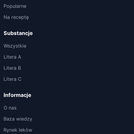
Popularne
Na receptę
Substancje
Wszystkie
Litera A
Litera B
Litera C
Informacje
O nas
Baza wiedzy
Rynek leków