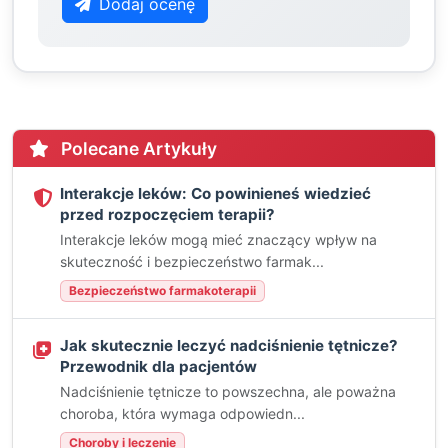
Dodaj ocenę
Polecane Artykuły
Interakcje leków: Co powinieneś wiedzieć
przed rozpoczęciem terapii?
Interakcje leków mogą mieć znaczący wpływ na
skuteczność i bezpieczeństwo farmak...
Bezpieczeństwo farmakoterapii
Jak skutecznie leczyć nadciśnienie tętnicze?
Przewodnik dla pacjentów
Nadciśnienie tętnicze to powszechna, ale poważna
choroba, która wymaga odpowiedn...
Choroby i leczenie