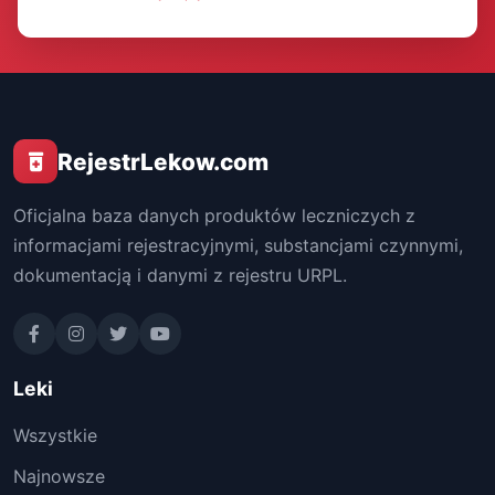
RejestrLekow.com
Oficjalna baza danych produktów leczniczych z
informacjami rejestracyjnymi, substancjami czynnymi,
dokumentacją i danymi z rejestru URPL.
Leki
Wszystkie
Najnowsze