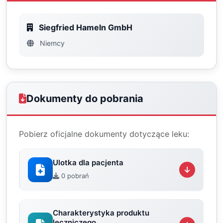
Siegfried Hameln GmbH
Niemcy
Dokumenty do pobrania
Pobierz oficjalne dokumenty dotyczące leku:
Ulotka dla pacjenta
0 pobrań
Charakterystyka produktu
leczniczego