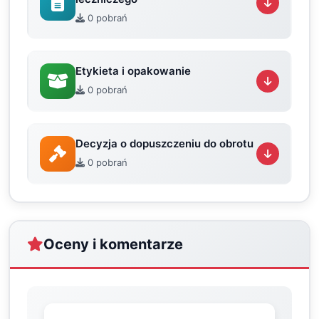
0 pobrań
Etykieta i opakowanie
0 pobrań
Decyzja o dopuszczeniu do obrotu
0 pobrań
Oceny i komentarze