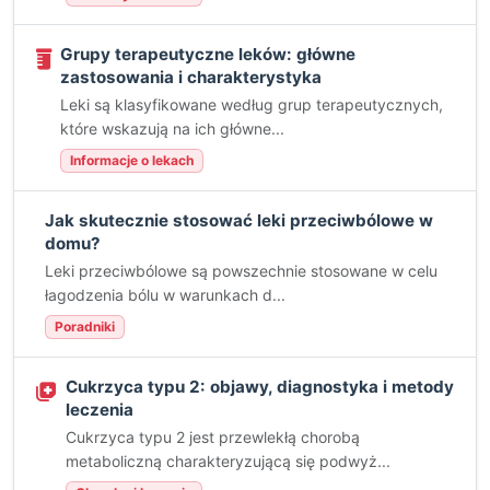
Grupy terapeutyczne leków: główne
zastosowania i charakterystyka
Leki są klasyfikowane według grup terapeutycznych,
które wskazują na ich główne...
Informacje o lekach
Jak skutecznie stosować leki przeciwbólowe w
domu?
Leki przeciwbólowe są powszechnie stosowane w celu
łagodzenia bólu w warunkach d...
Poradniki
Cukrzyca typu 2: objawy, diagnostyka i metody
leczenia
Cukrzyca typu 2 jest przewlekłą chorobą
metaboliczną charakteryzującą się podwyż...