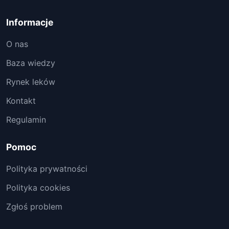
Informacje
O nas
Baza wiedzy
Rynek leków
Kontakt
Regulamin
Pomoc
Polityka prywatności
Polityka cookies
Zgłoś problem