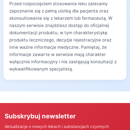
Przed rozpoczęciem stosowania leku zalecamy
zapoznanie się z pełną ulotką dla pacjenta oraz
skonsultowanie się z lekarzem lub farmaceutą. W
naszym serwisie znajdziesz dostęp do oficjalnej
dokumentacji produktu, w tym charakterystykę
produktu leczniczego, decyzje rejestracyjne oraz
inne ważne informacje medyczne. Pamiętaj, że
informacje zawarte w serwisie mają charakter
wyłącznie informacyjny i nie zastępują konsultacji z
wykwalifikowanym specjalistą.
Subskrybuj newsletter
Aktualizacje o nowych lekach i substancjach czynnych