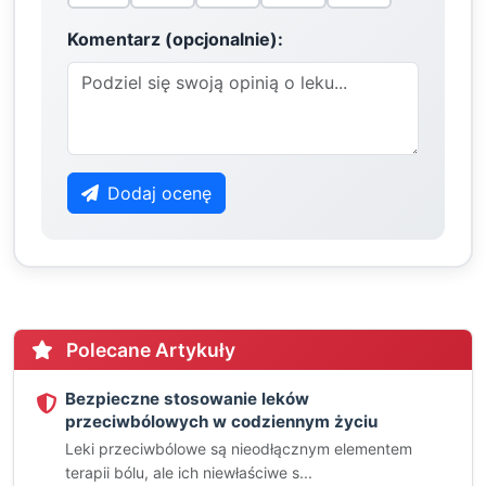
Komentarz (opcjonalnie):
Dodaj ocenę
Polecane Artykuły
Bezpieczne stosowanie leków
przeciwbólowych w codziennym życiu
Leki przeciwbólowe są nieodłącznym elementem
terapii bólu, ale ich niewłaściwe s...