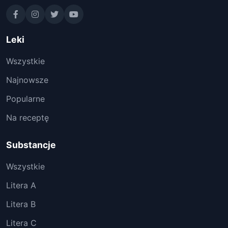
Leki
Wszystkie
Najnowsze
Popularne
Na receptę
Substancje
Wszystkie
Litera A
Litera B
Litera C