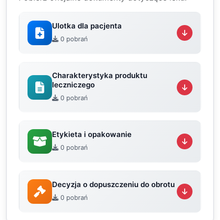
Ulotka dla pacjenta
0 pobrań
Charakterystyka produktu
leczniczego
0 pobrań
Etykieta i opakowanie
0 pobrań
Decyzja o dopuszczeniu do obrotu
0 pobrań