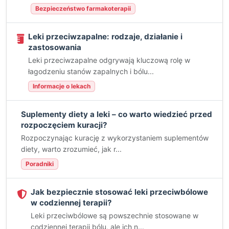
Bezpieczeństwo farmakoterapii
Leki przeciwzapalne: rodzaje, działanie i
zastosowania
Leki przeciwzapalne odgrywają kluczową rolę w
łagodzeniu stanów zapalnych i bólu...
Informacje o lekach
Suplementy diety a leki – co warto wiedzieć przed
rozpoczęciem kuracji?
Rozpoczynając kurację z wykorzystaniem suplementów
diety, warto zrozumieć, jak r...
Poradniki
Jak bezpiecznie stosować leki przeciwbólowe
w codziennej terapii?
Leki przeciwbólowe są powszechnie stosowane w
codziennej terapii bólu, ale ich n...