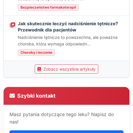
Bezpieczeństwo farmakoterapii
Jak skutecznie leczyć nadciśnienie tętnicze?
Przewodnik dla pacjentów
Nadciśnienie tętnicze to powszechna, ale poważna
choroba, która wymaga odpowiedn...
Choroby i leczenie
Zobacz wszystkie artykuły
Szybki kontakt
Masz pytania dotyczące tego leku? Napisz do
nas!