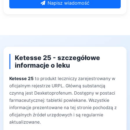
Napisz wiadomość
Ketesse 25 - szczegółowe
informacje o leku
Ketesse 25
to produkt leczniczy zarejestrowany w
oficjalnym rejestrze URPL. Główną substancją
czynną jest Dexketoprofenum. Dostępny w postaci
farmaceutycznej: tabletki powlekane. Wszystkie
informacje prezentowane na tej stronie pochodzą z
oficjalnych źródeł urzędowych i są regularnie
aktualizowane.