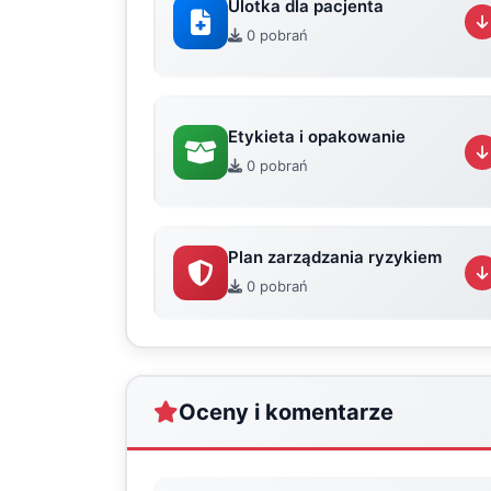
Ulotka dla pacjenta
0 pobrań
Etykieta i opakowanie
0 pobrań
Plan zarządzania ryzykiem
0 pobrań
Oceny i komentarze