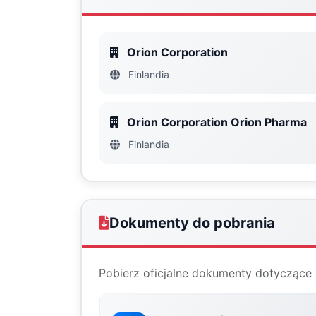
Orion Corporation
Finlandia
Orion Corporation Orion Pharma
Finlandia
Dokumenty do pobrania
Pobierz oficjalne dokumenty dotyczące 