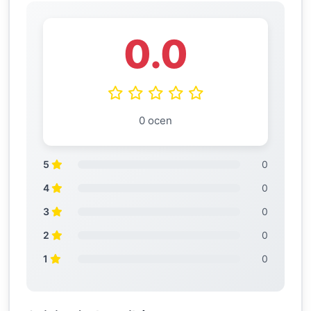
0.0
0 ocen
5
0
4
0
3
0
2
0
1
0