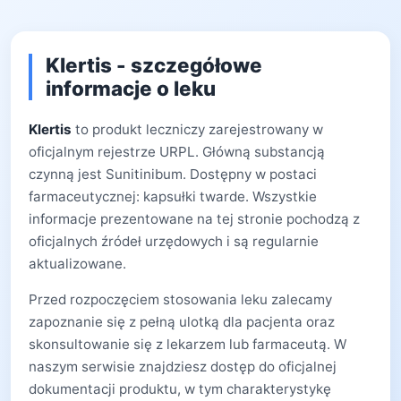
Klertis - szczegółowe
informacje o leku
Klertis
to produkt leczniczy zarejestrowany w
oficjalnym rejestrze URPL. Główną substancją
czynną jest Sunitinibum. Dostępny w postaci
farmaceutycznej: kapsułki twarde. Wszystkie
informacje prezentowane na tej stronie pochodzą z
oficjalnych źródeł urzędowych i są regularnie
aktualizowane.
Przed rozpoczęciem stosowania leku zalecamy
zapoznanie się z pełną ulotką dla pacjenta oraz
skonsultowanie się z lekarzem lub farmaceutą. W
naszym serwisie znajdziesz dostęp do oficjalnej
dokumentacji produktu, w tym charakterystykę