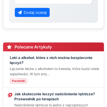
Dodaj ocenę
Polecane Artykuły
Leki a alkohol: które z nich można bezpiecznie
łączyć?
Łączenie leków z alkoholem to kwestia, która budzi wiele
wątpliwości. W tym arty...
Poradniki
Jak skutecznie leczyć nadciśnienie tętnicze?
Przewodnik po terapiach
Nadciśnienie tętnicze to jedno z najczęstszych