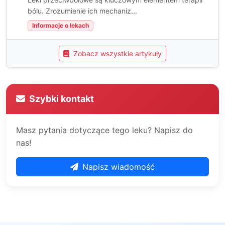
bólu. Zrozumienie ich mechaniz...
Informacje o lekach
Zobacz wszystkie artykuły
Szybki kontakt
Masz pytania dotyczące tego leku? Napisz do
nas!
Napisz wiadomość