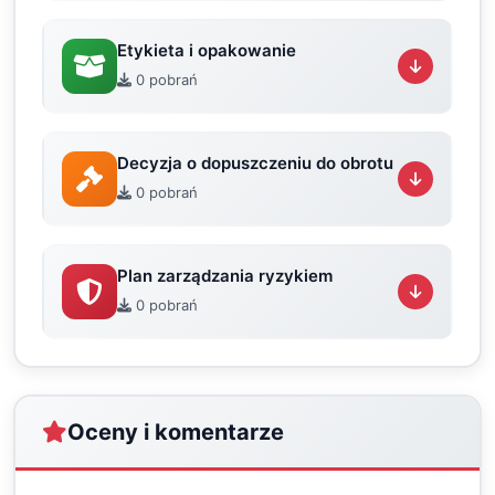
Etykieta i opakowanie
0 pobrań
Decyzja o dopuszczeniu do obrotu
0 pobrań
Plan zarządzania ryzykiem
0 pobrań
Oceny i komentarze