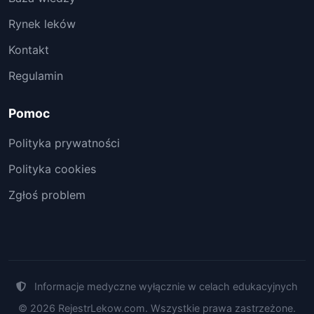
Rynek leków
Kontakt
Regulamin
Pomoc
Polityka prywatności
Polityka cookies
Zgłoś problem
Informacje medyczne wyłącznie w celach edukacyjnych
© 2026 RejestrLekow.com. Wszystkie prawa zastrzeżone.