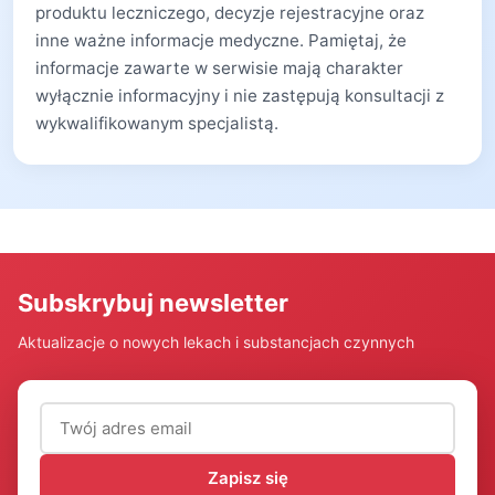
produktu leczniczego, decyzje rejestracyjne oraz
inne ważne informacje medyczne. Pamiętaj, że
informacje zawarte w serwisie mają charakter
wyłącznie informacyjny i nie zastępują konsultacji z
wykwalifikowanym specjalistą.
Subskrybuj newsletter
Aktualizacje o nowych lekach i substancjach czynnych
Adres email (wymagany)
Zapisz się