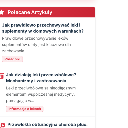
Polecane Artykuły
Jak prawidłowo przechowywać leki i
suplementy w domowych warunkach?
Prawidłowe przechowywanie leków i
suplementów diety jest kluczowe dla
zachowania...
Poradniki
Jak działają leki przeciwbólowe?
Mechanizmy i zastosowania
Leki przeciwbólowe są nieodłącznym
elementem współczesnej medycyny,
pomagając w...
Informacje o lekach
Przewlekła obturacyjna choroba płuc: