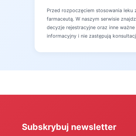
Przed rozpoczęciem stosowania leku za
farmaceutą. W naszym serwisie znajdz
decyzje rejestracyjne oraz inne ważne
informacyjny i nie zastępują konsultac
Subskrybuj newsletter