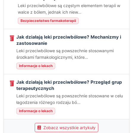
Leki przeciwbólowe są częstym elementem terapii w
walce z bólem, jednak ich niew...
Bezpieczeństwo farmakoterapii
Jak działają leki przeciwbólowe? Mechanizmy i
zastosowanie
Leki przeciwbólowe są powszechnie stosowanymi
środkami farmakologicznymi, które...
Informacje o lekach
Jak działają leki przeciwbólowe? Przegląd grup
terapeutycznych
Leki przeciwbólowe są powszechnie stosowane w celu
łagodzenia różnego rodzaju bó...
Informacje o lekach
Zobacz wszystkie artykuły