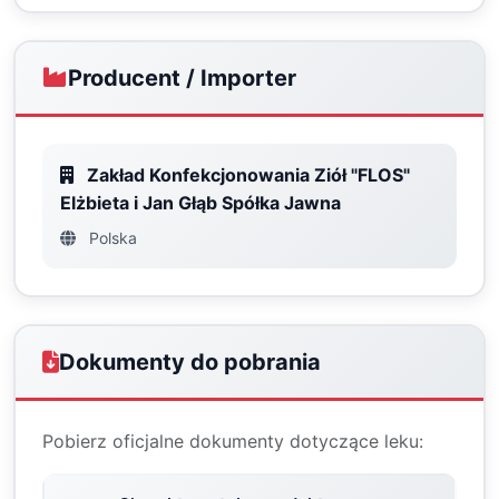
Producent / Importer
Zakład Konfekcjonowania Ziół "FLOS"
Elżbieta i Jan Głąb Spółka Jawna
Polska
Dokumenty do pobrania
Pobierz oficjalne dokumenty dotyczące leku: