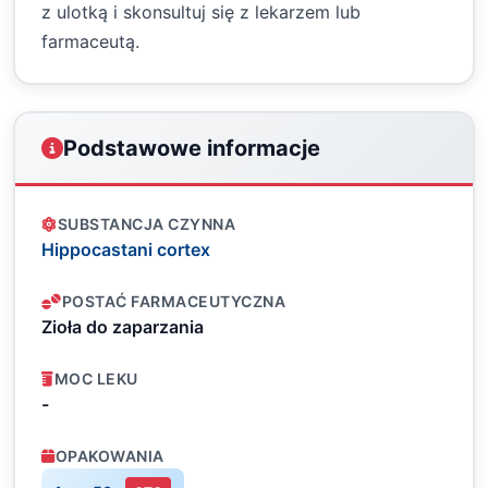
z ulotką i skonsultuj się z lekarzem lub
farmaceutą.
Podstawowe informacje
SUBSTANCJA CZYNNA
Hippocastani cortex
POSTAĆ FARMACEUTYCZNA
Zioła do zaparzania
MOC LEKU
-
OPAKOWANIA