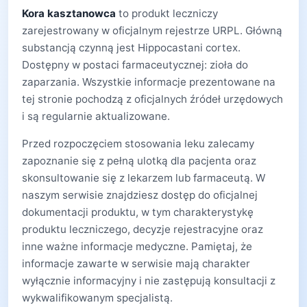
Kora kasztanowca
to produkt leczniczy
zarejestrowany w oficjalnym rejestrze URPL. Główną
substancją czynną jest Hippocastani cortex.
Dostępny w postaci farmaceutycznej: zioła do
zaparzania. Wszystkie informacje prezentowane na
tej stronie pochodzą z oficjalnych źródeł urzędowych
i są regularnie aktualizowane.
Przed rozpoczęciem stosowania leku zalecamy
zapoznanie się z pełną ulotką dla pacjenta oraz
skonsultowanie się z lekarzem lub farmaceutą. W
naszym serwisie znajdziesz dostęp do oficjalnej
dokumentacji produktu, w tym charakterystykę
produktu leczniczego, decyzje rejestracyjne oraz
inne ważne informacje medyczne. Pamiętaj, że
informacje zawarte w serwisie mają charakter
wyłącznie informacyjny i nie zastępują konsultacji z
wykwalifikowanym specjalistą.