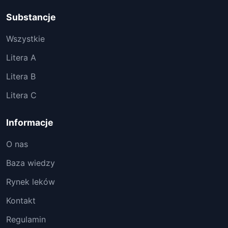
Substancje
Wszystkie
Litera A
Litera B
Litera C
Informacje
O nas
Baza wiedzy
Rynek leków
Kontakt
Regulamin