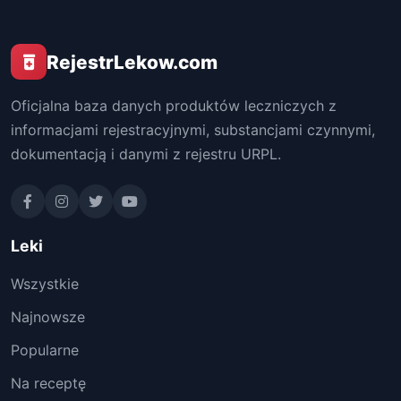
RejestrLekow.com
Oficjalna baza danych produktów leczniczych z
informacjami rejestracyjnymi, substancjami czynnymi,
dokumentacją i danymi z rejestru URPL.
Leki
Wszystkie
Najnowsze
Popularne
Na receptę