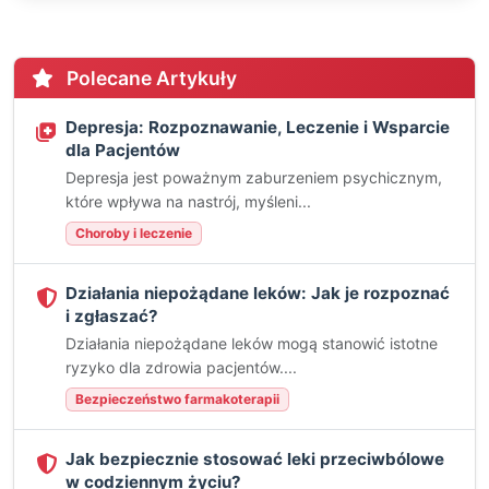
Polecane Artykuły
Depresja: Rozpoznawanie, Leczenie i Wsparcie
dla Pacjentów
Depresja jest poważnym zaburzeniem psychicznym,
które wpływa na nastrój, myśleni...
Choroby i leczenie
Działania niepożądane leków: Jak je rozpoznać
i zgłaszać?
Działania niepożądane leków mogą stanowić istotne
ryzyko dla zdrowia pacjentów....
Bezpieczeństwo farmakoterapii
Jak bezpiecznie stosować leki przeciwbólowe
w codziennym życiu?