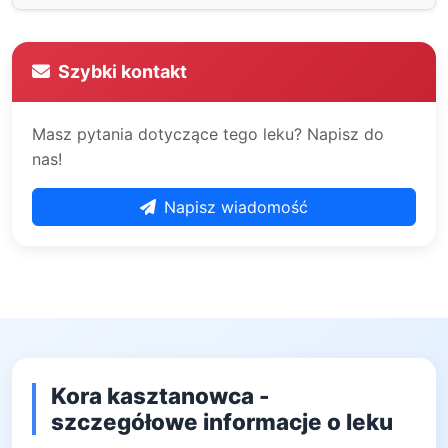
Szybki kontakt
Masz pytania dotyczące tego leku? Napisz do
nas!
Napisz wiadomość
Kora kasztanowca -
szczegółowe informacje o leku