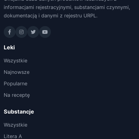
informacjami rejestracyjnymi, substancjami czynnymi,
dokumentacją i danymi z rejestru URPL.
Leki
Wszystkie
Najnowsze
Popularne
Na receptę
Substancje
Wszystkie
Litera A