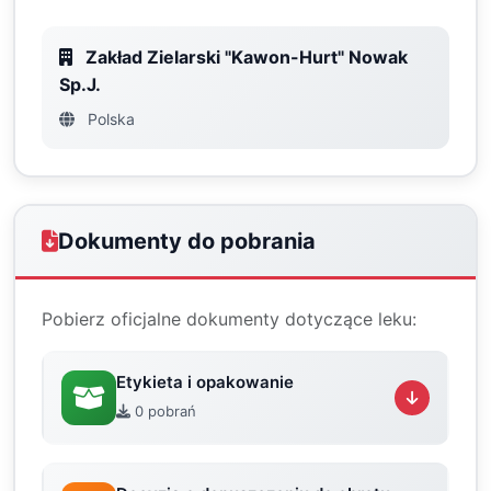
Zakład Zielarski "Kawon-Hurt" Nowak
Sp.J.
Polska
Dokumenty do pobrania
Pobierz oficjalne dokumenty dotyczące leku:
Etykieta i opakowanie
0 pobrań