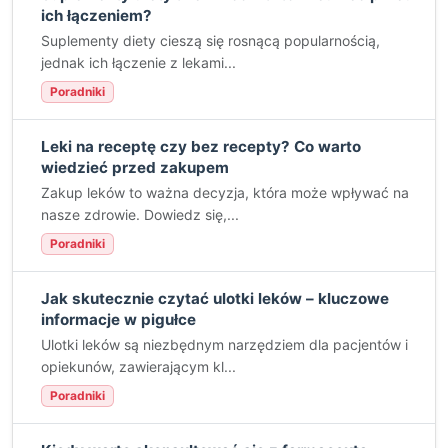
ich łączeniem?
Suplementy diety cieszą się rosnącą popularnością,
jednak ich łączenie z lekami...
Poradniki
Leki na receptę czy bez recepty? Co warto
wiedzieć przed zakupem
Zakup leków to ważna decyzja, która może wpływać na
nasze zdrowie. Dowiedz się,...
Poradniki
Jak skutecznie czytać ulotki leków – kluczowe
informacje w pigułce
Ulotki leków są niezbędnym narzędziem dla pacjentów i
opiekunów, zawierającym kl...
Poradniki