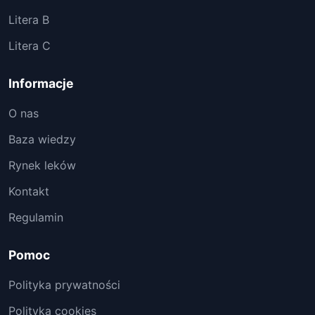
Litera B
Litera C
Informacje
O nas
Baza wiedzy
Rynek leków
Kontakt
Regulamin
Pomoc
Polityka prywatności
Polityka cookies