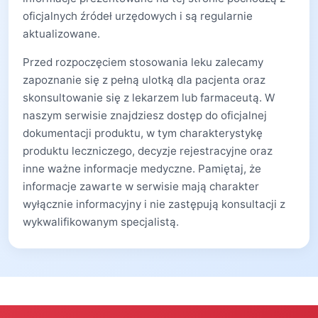
oficjalnych źródeł urzędowych i są regularnie
aktualizowane.
Przed rozpoczęciem stosowania leku zalecamy
zapoznanie się z pełną ulotką dla pacjenta oraz
skonsultowanie się z lekarzem lub farmaceutą. W
naszym serwisie znajdziesz dostęp do oficjalnej
dokumentacji produktu, w tym charakterystykę
produktu leczniczego, decyzje rejestracyjne oraz
inne ważne informacje medyczne. Pamiętaj, że
informacje zawarte w serwisie mają charakter
wyłącznie informacyjny i nie zastępują konsultacji z
wykwalifikowanym specjalistą.