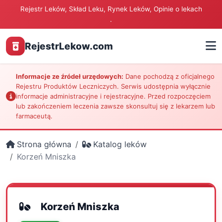
Rejestr Leków, Skład Leku, Rynek Leków, Opinie o lekach
.
RejestrLekow.com
Informacje ze źródeł urzędowych:
Dane pochodzą z oficjalnego
Rejestru Produktów Leczniczych. Serwis udostępnia wyłącznie
informacje administracyjne i rejestracyjne. Przed rozpoczęciem
lub zakończeniem leczenia zawsze skonsultuj się z lekarzem lub
farmaceutą.
Strona główna
Katalog leków
Korzeń Mniszka
Korzeń Mniszka