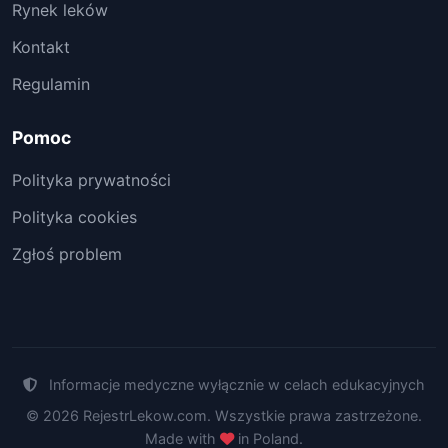
Rynek leków
Kontakt
Regulamin
Pomoc
Polityka prywatności
Polityka cookies
Zgłoś problem
Informacje medyczne wyłącznie w celach edukacyjnych
© 2026 RejestrLekow.com. Wszystkie prawa zastrzeżone.
Made with
in Poland.