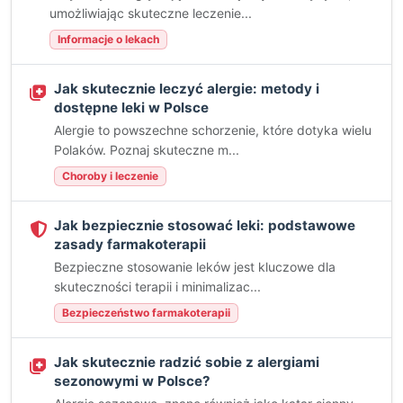
umożliwiając skuteczne leczenie...
Informacje o lekach
Jak skutecznie leczyć alergie: metody i
dostępne leki w Polsce
Alergie to powszechne schorzenie, które dotyka wielu
Polaków. Poznaj skuteczne m...
Choroby i leczenie
Jak bezpiecznie stosować leki: podstawowe
zasady farmakoterapii
Bezpieczne stosowanie leków jest kluczowe dla
skuteczności terapii i minimalizac...
Bezpieczeństwo farmakoterapii
Jak skutecznie radzić sobie z alergiami
sezonowymi w Polsce?