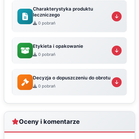
Charakterystyka produktu
leczniczego
0 pobrań
Etykieta i opakowanie
0 pobrań
Decyzja o dopuszczeniu do obrotu
0 pobrań
Oceny i komentarze