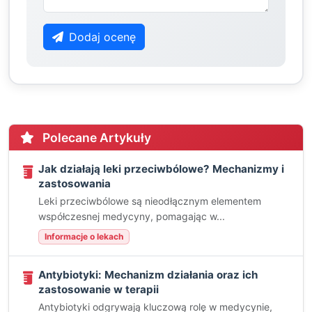
Dodaj ocenę
Polecane Artykuły
Jak działają leki przeciwbólowe? Mechanizmy i
zastosowania
Leki przeciwbólowe są nieodłącznym elementem
współczesnej medycyny, pomagając w...
Informacje o lekach
Antybiotyki: Mechanizm działania oraz ich
zastosowanie w terapii
Antybiotyki odgrywają kluczową rolę w medycynie,