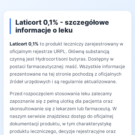
Laticort 0,1% - szczegółowe
informacje o leku
Laticort 0,1%
to produkt leczniczy zarejestrowany w
oficjalnym rejestrze URPL. Główną substancją
czynną jest Hydrocortisoni butyras. Dostępny w
postaci farmaceutycznej: maść. Wszystkie informacje
prezentowane na tej stronie pochodzą z oficjalnych
źródeł urzędowych i są regularnie aktualizowane.
Przed rozpoczęciem stosowania leku zalecamy
zapoznanie się z pełną ulotką dla pacjenta oraz
skonsultowanie się z lekarzem lub farmaceutą. W
naszym serwisie znajdziesz dostęp do oficjalnej
dokumentacji produktu, w tym charakterystykę
produktu leczniczego, decyzje rejestracyjne oraz