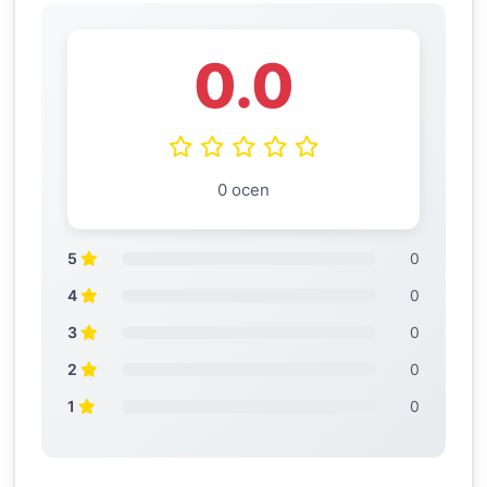
0.0
0 ocen
5
0
4
0
3
0
2
0
1
0