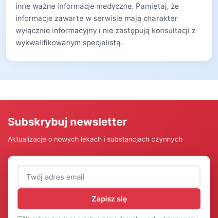
inne ważne informacje medyczne. Pamiętaj, że
informacje zawarte w serwisie mają charakter
wyłącznie informacyjny i nie zastępują konsultacji z
wykwalifikowanym specjalistą.
Subskrybuj newsletter
Aktualizacje o nowych lekach i substancjach czynnych
Adres email (wymagany)
Zapisz się