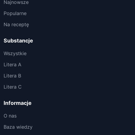
Najnowsze
Popularne
Na receptę
Substancje
Wszystkie
Litera A
Litera B
Litera C
Informacje
O nas
Baza wiedzy