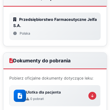
Przedsiębiorstwo Farmaceutyczne Jelfa
S.A.
Polska
Dokumenty do pobrania
Pobierz oficjalne dokumenty dotyczące leku:
Ulotka dla pacjenta
0 pobrań