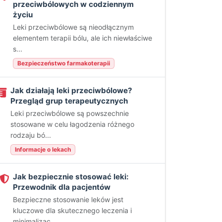
przeciwbólowych w codziennym
życiu
Leki przeciwbólowe są nieodłącznym
elementem terapii bólu, ale ich niewłaściwe
s...
Bezpieczeństwo farmakoterapii
Jak działają leki przeciwbólowe?
Przegląd grup terapeutycznych
Leki przeciwbólowe są powszechnie
stosowane w celu łagodzenia różnego
rodzaju bó...
Informacje o lekach
Jak bezpiecznie stosować leki:
Przewodnik dla pacjentów
Bezpieczne stosowanie leków jest
kluczowe dla skutecznego leczenia i
minimalizac...