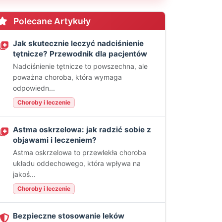
Polecane Artykuły
Jak skutecznie leczyć nadciśnienie
tętnicze? Przewodnik dla pacjentów
Nadciśnienie tętnicze to powszechna, ale
poważna choroba, która wymaga
odpowiedn...
Choroby i leczenie
Astma oskrzelowa: jak radzić sobie z
objawami i leczeniem?
Astma oskrzelowa to przewlekła choroba
układu oddechowego, która wpływa na
jakoś...
Choroby i leczenie
Bezpieczne stosowanie leków