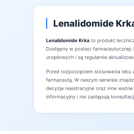
Lenalidomide Krka
Lenalidomide Krka
to produkt lecznic
Dostępny w postaci farmaceutycznej: k
urzędowych i są regularnie aktualizow
Przed rozpoczęciem stosowania leku za
farmaceutą. W naszym serwisie znajdz
decyzje rejestracyjne oraz inne ważne
informacyjny i nie zastępują konsultac