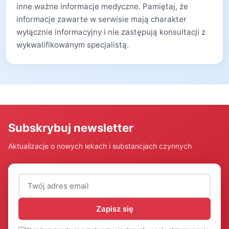
inne ważne informacje medyczne. Pamiętaj, że
informacje zawarte w serwisie mają charakter
wyłącznie informacyjny i nie zastępują konsultacji z
wykwalifikowanym specjalistą.
Subskrybuj newsletter
Aktualizacje o nowych lekach i substancjach czynnych
Adres email (wymagany)
Zapisz się