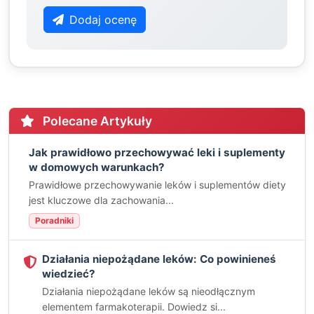
Dodaj ocenę
Polecane Artykuły
Jak prawidłowo przechowywać leki i suplementy
w domowych warunkach?
Prawidłowe przechowywanie leków i suplementów diety
jest kluczowe dla zachowania...
Poradniki
Działania niepożądane leków: Co powinieneś
wiedzieć?
Działania niepożądane leków są nieodłącznym
elementem farmakoterapii. Dowiedz si...