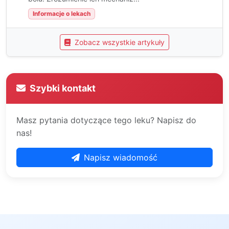
Informacje o lekach
Zobacz wszystkie artykuły
Szybki kontakt
Masz pytania dotyczące tego leku? Napisz do
nas!
Napisz wiadomość