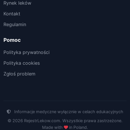
Rynek leków
Kontakt
Regulamin
Pomoc
Polityka prywatności
Polityka cookies
Zgłoś problem
Informacje medyczne wyłącznie w celach edukacyjnych
© 2026 RejestrLekow.com. Wszystkie prawa zastrzeżone.
Made with
in Poland.