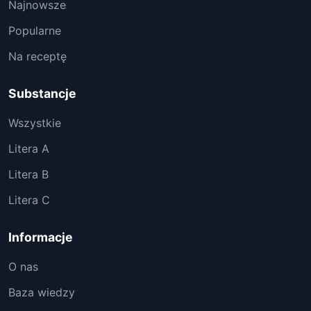
Najnowsze
Popularne
Na receptę
Substancje
Wszystkie
Litera A
Litera B
Litera C
Informacje
O nas
Baza wiedzy