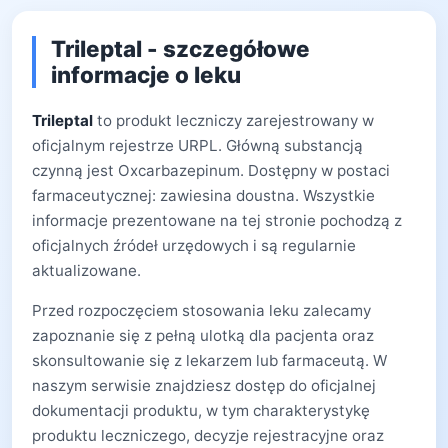
Trileptal - szczegółowe
informacje o leku
Trileptal
to produkt leczniczy zarejestrowany w
oficjalnym rejestrze URPL. Główną substancją
czynną jest Oxcarbazepinum. Dostępny w postaci
farmaceutycznej: zawiesina doustna. Wszystkie
informacje prezentowane na tej stronie pochodzą z
oficjalnych źródeł urzędowych i są regularnie
aktualizowane.
Przed rozpoczęciem stosowania leku zalecamy
zapoznanie się z pełną ulotką dla pacjenta oraz
skonsultowanie się z lekarzem lub farmaceutą. W
naszym serwisie znajdziesz dostęp do oficjalnej
dokumentacji produktu, w tym charakterystykę
produktu leczniczego, decyzje rejestracyjne oraz