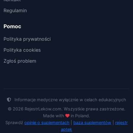
Regulamin
Pomoc
Polityka prywatności
Polityka cookies
Zgłoś problem
Informacje medyczne wyłącznie w celach edukacyjnych
© 2026 RejestrLekow.com. Wszystkie prawa zastrzeżone.
Made with
in Poland.
Sprawdź
opinie o suplementach
|
baza suplementów
|
rejestr
aptek