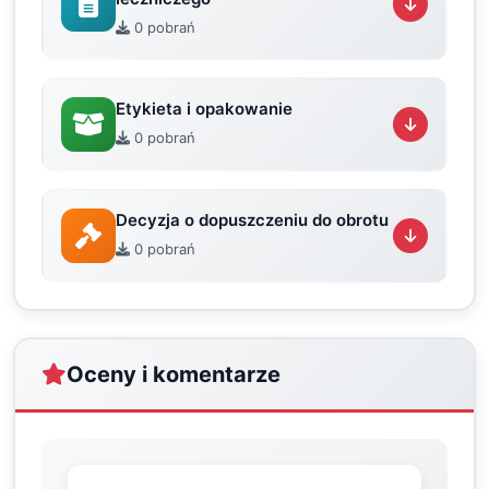
0 pobrań
Etykieta i opakowanie
0 pobrań
Decyzja o dopuszczeniu do obrotu
0 pobrań
Oceny i komentarze