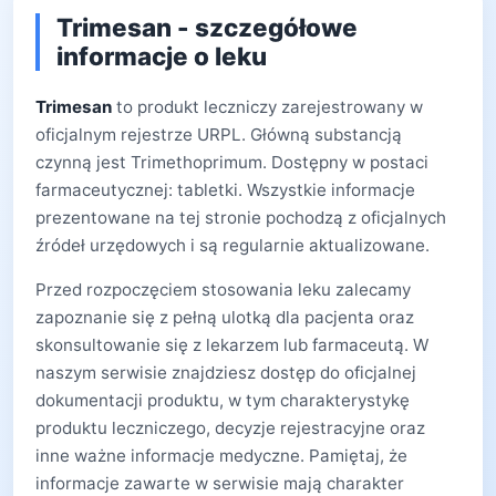
Trimesan - szczegółowe
informacje o leku
Trimesan
to produkt leczniczy zarejestrowany w
oficjalnym rejestrze URPL. Główną substancją
czynną jest Trimethoprimum. Dostępny w postaci
farmaceutycznej: tabletki. Wszystkie informacje
prezentowane na tej stronie pochodzą z oficjalnych
źródeł urzędowych i są regularnie aktualizowane.
Przed rozpoczęciem stosowania leku zalecamy
zapoznanie się z pełną ulotką dla pacjenta oraz
skonsultowanie się z lekarzem lub farmaceutą. W
naszym serwisie znajdziesz dostęp do oficjalnej
dokumentacji produktu, w tym charakterystykę
produktu leczniczego, decyzje rejestracyjne oraz
inne ważne informacje medyczne. Pamiętaj, że
informacje zawarte w serwisie mają charakter