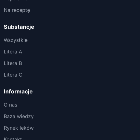
Na receptę
Substancje
Wszystkie
Litera A
Litera B
Litera C
Informacje
O nas
Baza wiedzy
Rynek leków
Kontakt