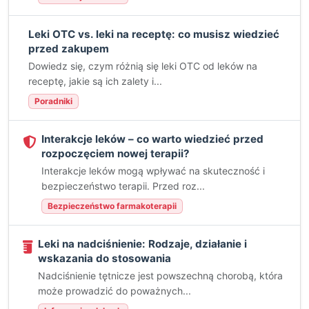
Leki OTC vs. leki na receptę: co musisz wiedzieć
przed zakupem
Dowiedz się, czym różnią się leki OTC od leków na
receptę, jakie są ich zalety i...
Poradniki
Interakcje leków – co warto wiedzieć przed
rozpoczęciem nowej terapii?
Interakcje leków mogą wpływać na skuteczność i
bezpieczeństwo terapii. Przed roz...
Bezpieczeństwo farmakoterapii
Leki na nadciśnienie: Rodzaje, działanie i
wskazania do stosowania
Nadciśnienie tętnicze jest powszechną chorobą, która
może prowadzić do poważnych...