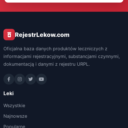
RejestrLekow.com
Oficjalna baza danych produktów leczniczych z
informacjami rejestracyjnymi, substancjami czynnymi,
dokumentacją i danymi z rejestru URPL.
Leki
Wszystkie
Najnowsze
Popularne