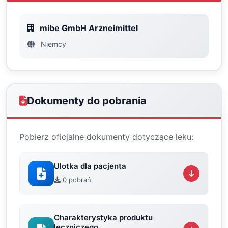
mibe GmbH Arzneimittel
Niemcy
Dokumenty do pobrania
Pobierz oficjalne dokumenty dotyczące leku:
Ulotka dla pacjenta
0 pobrań
Charakterystyka produktu
leczniczego