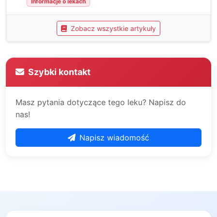
Informacje o lekach
Zobacz wszystkie artykuły
Szybki kontakt
Masz pytania dotyczące tego leku? Napisz do
nas!
Napisz wiadomość