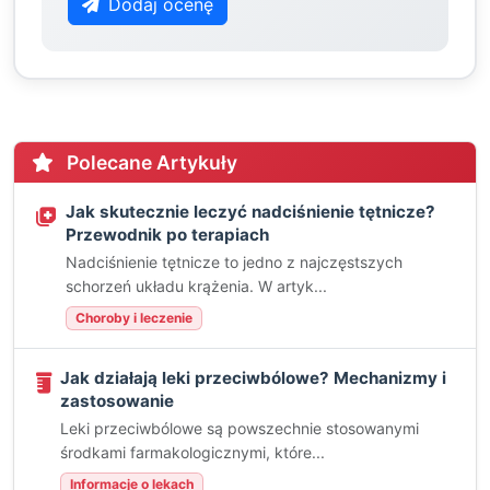
Dodaj ocenę
Polecane Artykuły
Jak skutecznie leczyć nadciśnienie tętnicze?
Przewodnik po terapiach
Nadciśnienie tętnicze to jedno z najczęstszych
schorzeń układu krążenia. W artyk...
Choroby i leczenie
Jak działają leki przeciwbólowe? Mechanizmy i
zastosowanie
Leki przeciwbólowe są powszechnie stosowanymi
środkami farmakologicznymi, które...
Informacje o lekach