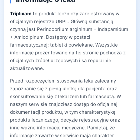
Triplixam
to produkt leczniczy zarejestrowany w
oficjalnym rejestrze URPL. Główną substancją
czynną jest Perindoprilum argininum + Indapamidum
+ Amlodipinum. Dostępny w postaci
farmaceutycznej: tabletki powlekane. Wszystkie
informacje prezentowane na tej stronie pochodzą z
oficjalnych źródeł urzędowych i są regularnie
aktualizowane.
Przed rozpoczęciem stosowania leku zalecamy
zapoznanie się z pełną ulotką dla pacjenta oraz
skonsultowanie się z lekarzem lub farmaceutą. W
naszym serwisie znajdziesz dostęp do oficjalnej
dokumentacji produktu, w tym charakterystykę
produktu leczniczego, decyzje rejestracyjne oraz
inne ważne informacje medyczne. Pamiętaj, że
informacje zawarte w serwisie mają charakter