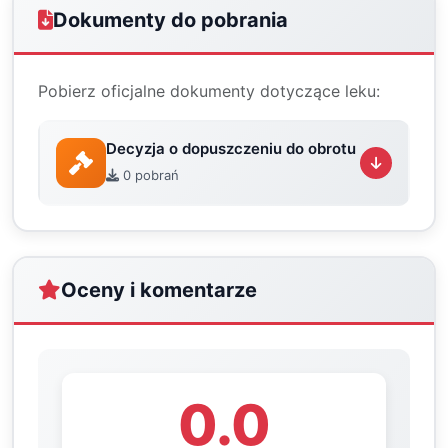
Dokumenty do pobrania
Pobierz oficjalne dokumenty dotyczące leku:
Decyzja o dopuszczeniu do obrotu
0 pobrań
Oceny i komentarze
0.0