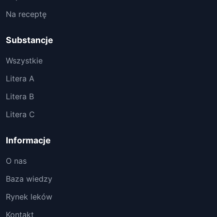
Na receptę
Substancje
Wszystkie
Litera A
Litera B
Litera C
Informacje
O nas
Baza wiedzy
Rynek leków
Kontakt