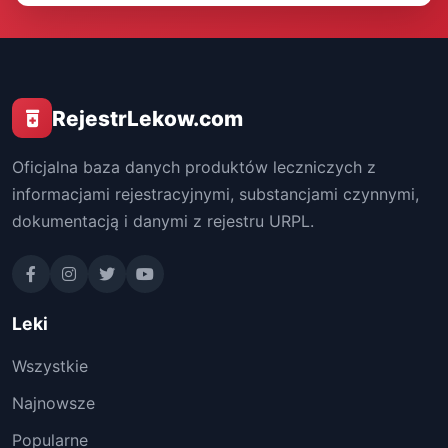
RejestrLekow.com
Oficjalna baza danych produktów leczniczych z
informacjami rejestracyjnymi, substancjami czynnymi,
dokumentacją i danymi z rejestru URPL.
Leki
Wszystkie
Najnowsze
Popularne