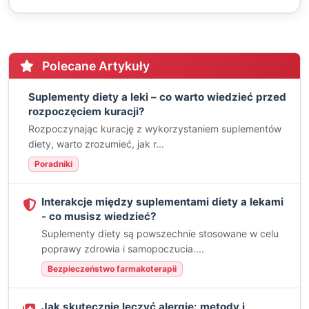
Polecane Artykuły
Suplementy diety a leki – co warto wiedzieć przed
rozpoczęciem kuracji?
Rozpoczynając kurację z wykorzystaniem suplementów
diety, warto zrozumieć, jak r...
Poradniki
Interakcje między suplementami diety a lekami
- co musisz wiedzieć?
Suplementy diety są powszechnie stosowane w celu
poprawy zdrowia i samopoczucia....
Bezpieczeństwo farmakoterapii
Jak skutecznie leczyć alergie: metody i