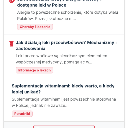
dostępne leki w Polsce
Alergie to powszechne schorzenie, które dotyka wielu
Polaków. Poznaj skuteczne m...
Choroby i leczenie
Jak działają leki przeciwbólowe? Mechanizmy i
zastosowania
Leki przeciwbólowe są nieodłącznym elementem
współczesnej medycyny, pomagając w...
Informacje o lekach
Suplementacja witaminami: kiedy warto, a kiedy
lepiej unikać?
Suplementacja witaminami jest powszechnie stosowana
w Polsce, jednak nie zawsze...
Poradniki