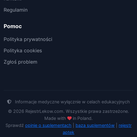
Regulamin
Pomoc
Polityka prywatności
Polityka cookies
Zgłoś problem
Informacje medyczne wyłącznie w celach edukacyjnych
© 2026 RejestrLekow.com. Wszystkie prawa zastrzeżone.
Made with
in Poland.
Sprawdź
opinie o suplementach
|
baza suplementów
|
rejestr
aptek