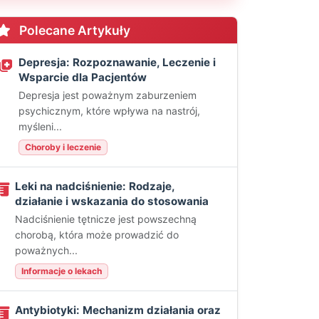
Polecane Artykuły
Depresja: Rozpoznawanie, Leczenie i
Wsparcie dla Pacjentów
Depresja jest poważnym zaburzeniem
psychicznym, które wpływa na nastrój,
myśleni...
Choroby i leczenie
Leki na nadciśnienie: Rodzaje,
działanie i wskazania do stosowania
Nadciśnienie tętnicze jest powszechną
chorobą, która może prowadzić do
poważnych...
Informacje o lekach
Antybiotyki: Mechanizm działania oraz