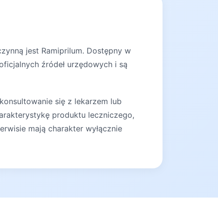
czynną jest Ramiprilum. Dostępny w
oficjalnych źródeł urzędowych i są
konsultowanie się z lekarzem lub
arakterystykę produktu leczniczego,
erwisie mają charakter wyłącznie