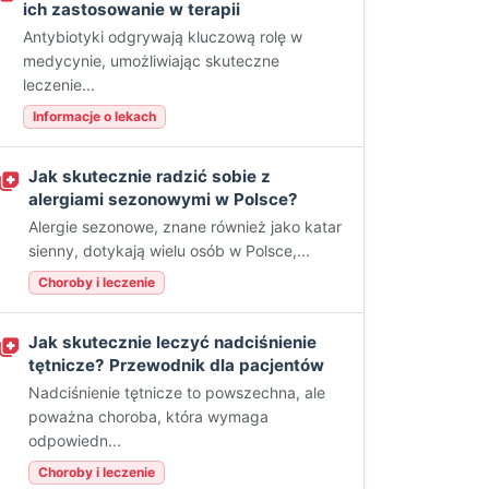
ich zastosowanie w terapii
Antybiotyki odgrywają kluczową rolę w
medycynie, umożliwiając skuteczne
leczenie...
Informacje o lekach
Jak skutecznie radzić sobie z
alergiami sezonowymi w Polsce?
Alergie sezonowe, znane również jako katar
sienny, dotykają wielu osób w Polsce,...
Choroby i leczenie
Jak skutecznie leczyć nadciśnienie
tętnicze? Przewodnik dla pacjentów
Nadciśnienie tętnicze to powszechna, ale
poważna choroba, która wymaga
odpowiedn...
Choroby i leczenie