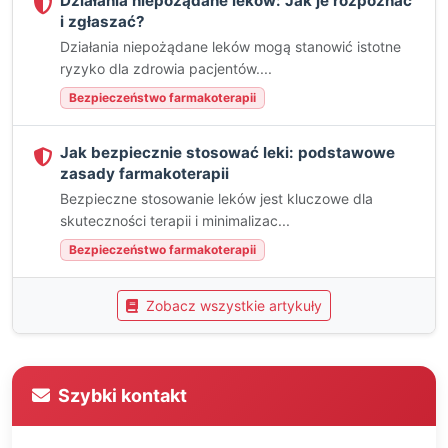
Działania niepożądane leków: Jak je rozpoznać
i zgłaszać?
Działania niepożądane leków mogą stanowić istotne
ryzyko dla zdrowia pacjentów....
Bezpieczeństwo farmakoterapii
Jak bezpiecznie stosować leki: podstawowe
zasady farmakoterapii
Bezpieczne stosowanie leków jest kluczowe dla
skuteczności terapii i minimalizac...
Bezpieczeństwo farmakoterapii
Zobacz wszystkie artykuły
Szybki kontakt