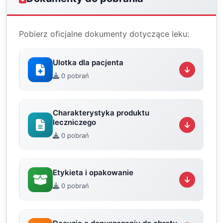
Pobierz oficjalne dokumenty dotyczące leku:
Ulotka dla pacjenta
0 pobrań
Charakterystyka produktu
leczniczego
0 pobrań
Etykieta i opakowanie
0 pobrań