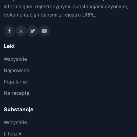
informacjami rejestracyjnymi, substancjami czynnymi,
dokumentacją i danymi z rejestru URPL.
Leki
Wszystkie
Najnowsze
Popularne
Na receptę
Substancje
Wszystkie
Litera A