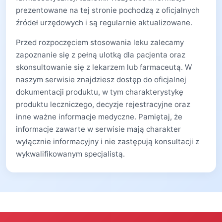
prezentowane na tej stronie pochodzą z oficjalnych
źródeł urzędowych i są regularnie aktualizowane.
Przed rozpoczęciem stosowania leku zalecamy
zapoznanie się z pełną ulotką dla pacjenta oraz
skonsultowanie się z lekarzem lub farmaceutą. W
naszym serwisie znajdziesz dostęp do oficjalnej
dokumentacji produktu, w tym charakterystykę
produktu leczniczego, decyzje rejestracyjne oraz
inne ważne informacje medyczne. Pamiętaj, że
informacje zawarte w serwisie mają charakter
wyłącznie informacyjny i nie zastępują konsultacji z
wykwalifikowanym specjalistą.