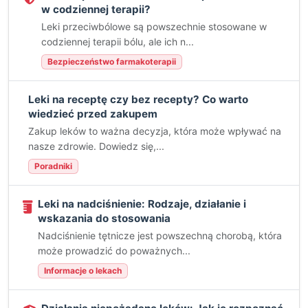
w codziennej terapii?
Leki przeciwbólowe są powszechnie stosowane w
codziennej terapii bólu, ale ich n...
Bezpieczeństwo farmakoterapii
Leki na receptę czy bez recepty? Co warto
wiedzieć przed zakupem
Zakup leków to ważna decyzja, która może wpływać na
nasze zdrowie. Dowiedz się,...
Poradniki
Leki na nadciśnienie: Rodzaje, działanie i
wskazania do stosowania
Nadciśnienie tętnicze jest powszechną chorobą, która
może prowadzić do poważnych...
Informacje o lekach