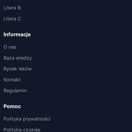
Litera B
Litera C
Informacje
O nas
Baza wiedzy
Rynek leków
Kontakt
Regulamin
Pomoc
Polityka prywatności
Polityka cookies