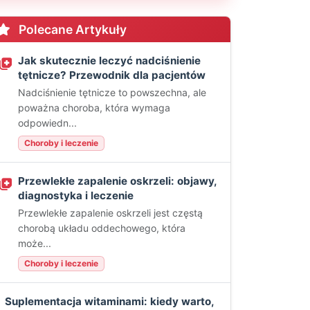
Polecane Artykuły
Jak skutecznie leczyć nadciśnienie
tętnicze? Przewodnik dla pacjentów
Nadciśnienie tętnicze to powszechna, ale
poważna choroba, która wymaga
odpowiedn...
Choroby i leczenie
Przewlekłe zapalenie oskrzeli: objawy,
diagnostyka i leczenie
Przewlekłe zapalenie oskrzeli jest częstą
chorobą układu oddechowego, która
może...
Choroby i leczenie
Suplementacja witaminami: kiedy warto,