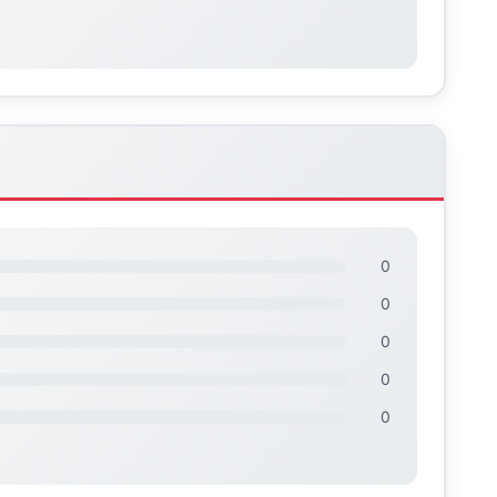
0
0
0
0
0