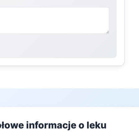
łowe informacje o leku