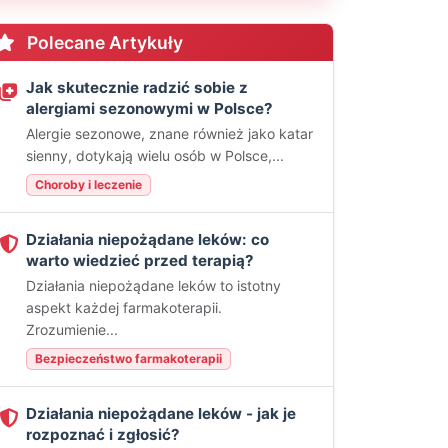
Polecane Artykuły
Jak skutecznie radzić sobie z
alergiami sezonowymi w Polsce?
Alergie sezonowe, znane również jako katar
sienny, dotykają wielu osób w Polsce,...
Choroby i leczenie
Działania niepożądane leków: co
warto wiedzieć przed terapią?
Działania niepożądane leków to istotny
aspekt każdej farmakoterapii.
Zrozumienie...
Bezpieczeństwo farmakoterapii
Działania niepożądane leków - jak je
rozpoznać i zgłosić?