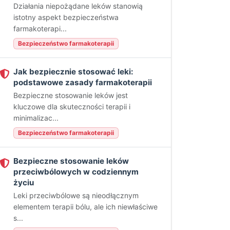
Działania niepożądane leków stanowią
istotny aspekt bezpieczeństwa
farmakoterapi...
Bezpieczeństwo farmakoterapii
Jak bezpiecznie stosować leki:
podstawowe zasady farmakoterapii
Bezpieczne stosowanie leków jest
kluczowe dla skuteczności terapii i
minimalizac...
Bezpieczeństwo farmakoterapii
Bezpieczne stosowanie leków
przeciwbólowych w codziennym
życiu
Leki przeciwbólowe są nieodłącznym
elementem terapii bólu, ale ich niewłaściwe
s...