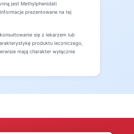
ynną jest Methylphenidati
 informacje prezentowane na tej
konsultowanie się z lekarzem lub
arakterystykę produktu leczniczego,
erwisie mają charakter wyłącznie