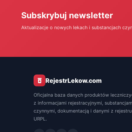
Subskrybuj newsletter
Aktualizacje o nowych lekach i substancjach czy
RejestrLekow.com
Oficjalna baza danych produktów leczniczy
z informacjami rejestracyjnymi, substancjam
czynnymi, dokumentacją i danymi z rejestru
URPL.