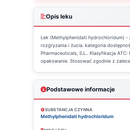
Opis leku
Lek (Methylphenidati hydrochloridum) -
rozgryzania i żucia. kategoria dostępn
Pharmaceuticals, S.L.. Klasyfikacja ATC
opakowanie. Stosować zgodnie z zalece
Podstawowe informacje
SUBSTANCJA CZYNNA
Methylphenidati hydrochloridum