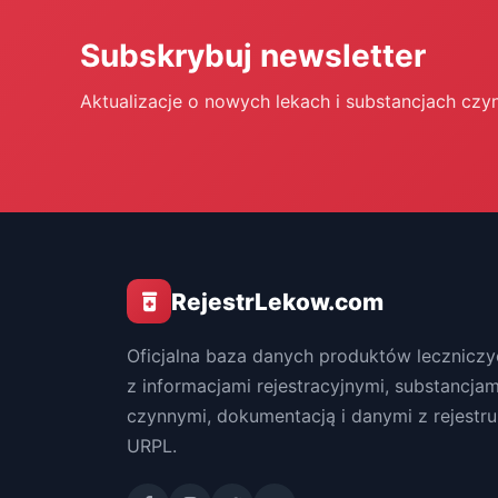
Subskrybuj newsletter
Aktualizacje o nowych lekach i substancjach czy
RejestrLekow.com
Oficjalna baza danych produktów leczniczy
z informacjami rejestracyjnymi, substancjam
czynnymi, dokumentacją i danymi z rejestru
URPL.