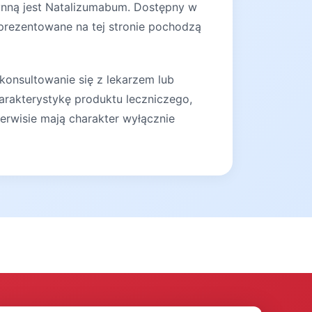
zynną jest Natalizumabum. Dostępny w
prezentowane na tej stronie pochodzą
konsultowanie się z lekarzem lub
arakterystykę produktu leczniczego,
erwisie mają charakter wyłącznie