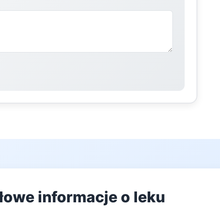
łowe informacje o leku