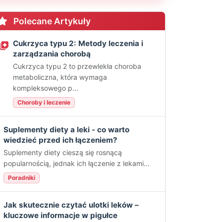
Polecane Artykuły
Cukrzyca typu 2: Metody leczenia i
zarządzania chorobą
Cukrzyca typu 2 to przewlekła choroba
metaboliczna, która wymaga
kompleksowego p...
Choroby i leczenie
Suplementy diety a leki - co warto
wiedzieć przed ich łączeniem?
Suplementy diety cieszą się rosnącą
popularnością, jednak ich łączenie z lekami...
Poradniki
Jak skutecznie czytać ulotki leków –
kluczowe informacje w pigułce