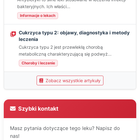
bakteryjnych. Ich właści...
Informacje o lekach
Cukrzyca typu 2: objawy, diagnostyka i metody
leczenia
Cukrzyca typu 2 jest przewlekłą chorobą
metaboliczną charakteryzującą się podwyż...
Choroby i leczenie
Zobacz wszystkie artykuły
Szybki kontakt
Masz pytania dotyczące tego leku? Napisz do
nas!