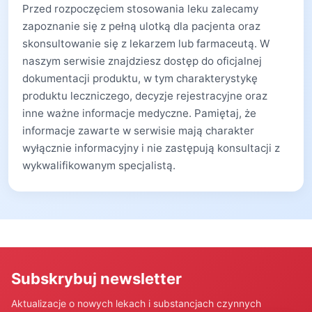
Przed rozpoczęciem stosowania leku zalecamy
zapoznanie się z pełną ulotką dla pacjenta oraz
skonsultowanie się z lekarzem lub farmaceutą. W
naszym serwisie znajdziesz dostęp do oficjalnej
dokumentacji produktu, w tym charakterystykę
produktu leczniczego, decyzje rejestracyjne oraz
inne ważne informacje medyczne. Pamiętaj, że
informacje zawarte w serwisie mają charakter
wyłącznie informacyjny i nie zastępują konsultacji z
wykwalifikowanym specjalistą.
Subskrybuj newsletter
Aktualizacje o nowych lekach i substancjach czynnych