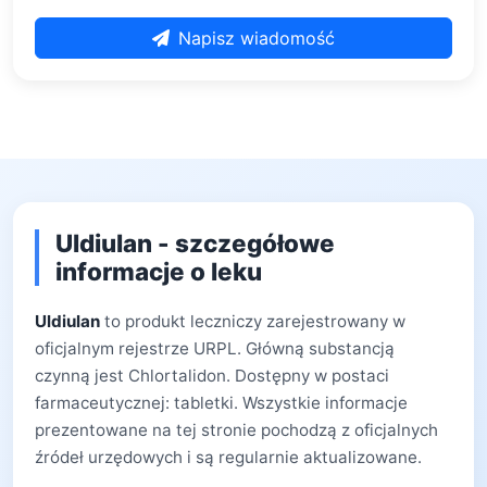
Napisz wiadomość
Uldiulan - szczegółowe
informacje o leku
Uldiulan
to produkt leczniczy zarejestrowany w
oficjalnym rejestrze URPL. Główną substancją
czynną jest Chlortalidon. Dostępny w postaci
farmaceutycznej: tabletki. Wszystkie informacje
prezentowane na tej stronie pochodzą z oficjalnych
źródeł urzędowych i są regularnie aktualizowane.