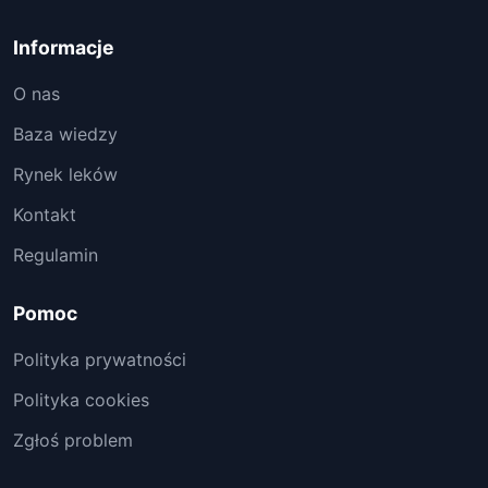
Informacje
O nas
Baza wiedzy
Rynek leków
Kontakt
Regulamin
Pomoc
Polityka prywatności
Polityka cookies
Zgłoś problem