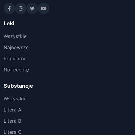
Leki
Wszystkie
Najnowsze
Popularne
Na receptę
Substancje
Wszystkie
Litera A
Litera B
Litera C