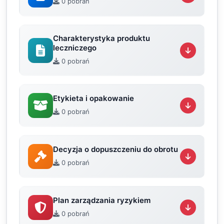
0 pobrań
Charakterystyka produktu
leczniczego
0 pobrań
Etykieta i opakowanie
0 pobrań
Decyzja o dopuszczeniu do obrotu
0 pobrań
Plan zarządzania ryzykiem
0 pobrań