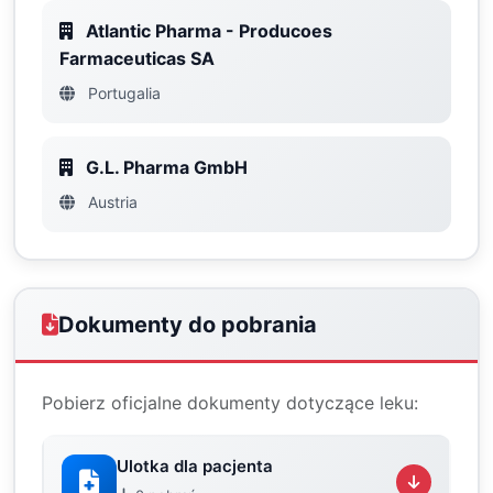
Atlantic Pharma - Producoes
Farmaceuticas SA
Portugalia
G.L. Pharma GmbH
Austria
Dokumenty do pobrania
Pobierz oficjalne dokumenty dotyczące leku:
Ulotka dla pacjenta