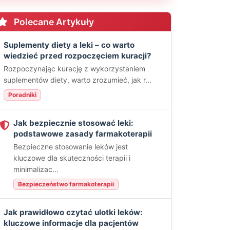
Polecane Artykuły
Suplementy diety a leki – co warto
wiedzieć przed rozpoczęciem kuracji?
Rozpoczynając kurację z wykorzystaniem
suplementów diety, warto zrozumieć, jak r...
Poradniki
Jak bezpiecznie stosować leki:
podstawowe zasady farmakoterapii
Bezpieczne stosowanie leków jest
kluczowe dla skuteczności terapii i
minimalizac...
Bezpieczeństwo farmakoterapii
Jak prawidłowo czytać ulotki leków:
kluczowe informacje dla pacjentów