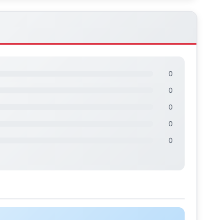
0
0
0
0
0