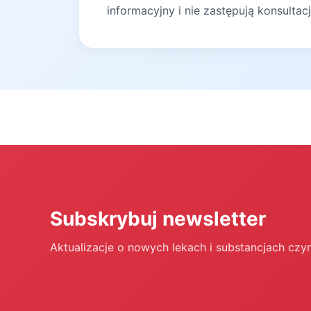
informacyjny i nie zastępują konsultac
Subskrybuj newsletter
Aktualizacje o nowych lekach i substancjach czy