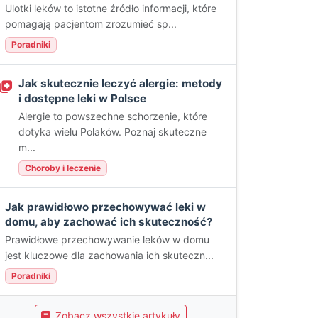
Ulotki leków to istotne źródło informacji, które
pomagają pacjentom zrozumieć sp...
Poradniki
Jak skutecznie leczyć alergie: metody
i dostępne leki w Polsce
Alergie to powszechne schorzenie, które
dotyka wielu Polaków. Poznaj skuteczne
m...
Choroby i leczenie
Jak prawidłowo przechowywać leki w
domu, aby zachować ich skuteczność?
Prawidłowe przechowywanie leków w domu
jest kluczowe dla zachowania ich skuteczn...
Poradniki
Zobacz wszystkie artykuły