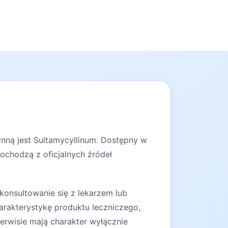
ynną jest Sultamycyllinum. Dostępny w
pochodzą z oficjalnych źródeł
konsultowanie się z lekarzem lub
arakterystykę produktu leczniczego,
erwisie mają charakter wyłącznie