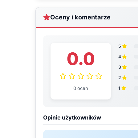
Oceny i komentarze
5
0.0
4
3
2
0 ocen
1
Opinie użytkowników