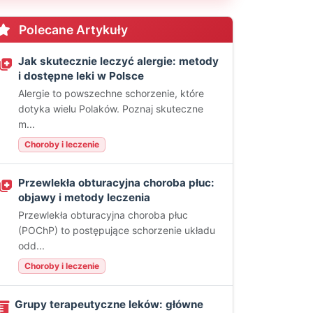
Polecane Artykuły
Jak skutecznie leczyć alergie: metody
i dostępne leki w Polsce
Alergie to powszechne schorzenie, które
dotyka wielu Polaków. Poznaj skuteczne
m...
Choroby i leczenie
Przewlekła obturacyjna choroba płuc:
objawy i metody leczenia
Przewlekła obturacyjna choroba płuc
(POChP) to postępujące schorzenie układu
odd...
Choroby i leczenie
Grupy terapeutyczne leków: główne