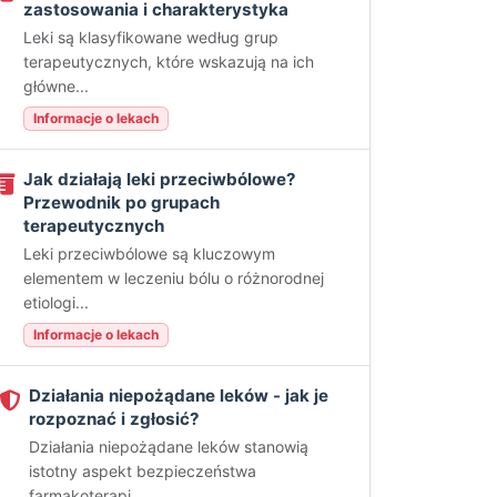
zastosowania i charakterystyka
Leki są klasyfikowane według grup
terapeutycznych, które wskazują na ich
główne...
Informacje o lekach
Jak działają leki przeciwbólowe?
Przewodnik po grupach
terapeutycznych
Leki przeciwbólowe są kluczowym
elementem w leczeniu bólu o różnorodnej
etiologi...
Informacje o lekach
Działania niepożądane leków - jak je
rozpoznać i zgłosić?
Działania niepożądane leków stanowią
istotny aspekt bezpieczeństwa
farmakoterapi...