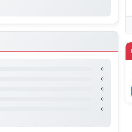
0
0
0
0
0