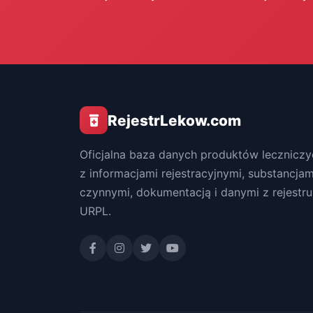
RejestrLekow.com
Oficjalna baza danych produktów leczniczy
z informacjami rejestracyjnymi, substancjam
czynnymi, dokumentacją i danymi z rejestru
URPL.