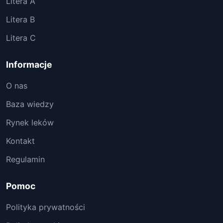
Litera A
Litera B
Litera C
Informacje
O nas
Baza wiedzy
Rynek leków
Kontakt
Regulamin
Pomoc
Polityka prywatności