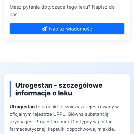
Masz pytania dotyczące tego leku? Napisz do
nas!
Napisz wiadomość
Utrogestan - szczegółowe
informacje o leku
Utrogestan
to produkt leczniczy zarejestrowany w
oficjalnym rejestrze URPL. Główną substancją
czynną jest Progesteronum. Dostępny w postaci
farmaceutycznej: kapsułki dopochwowe, miękkie.