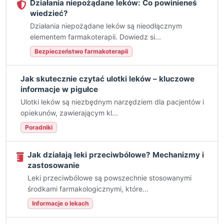
Działania niepożądane leków: Co powinieneś
wiedzieć?
Działania niepożądane leków są nieodłącznym
elementem farmakoterapii. Dowiedz si...
Bezpieczeństwo farmakoterapii
Jak skutecznie czytać ulotki leków – kluczowe
informacje w pigułce
Ulotki leków są niezbędnym narzędziem dla pacjentów i
opiekunów, zawierającym kl...
Poradniki
Jak działają leki przeciwbólowe? Mechanizmy i
zastosowanie
Leki przeciwbólowe są powszechnie stosowanymi
środkami farmakologicznymi, które...
Informacje o lekach