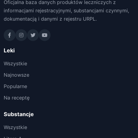
Oficjalna baza danych produktów leczniczych z
informacjami rejestracyjnymi, substancjami czynnymi,
dokumentacją i danymi z rejestru URPL.
Leki
Wszystkie
Najnowsze
Popularne
Na receptę
Substancje
Wszystkie