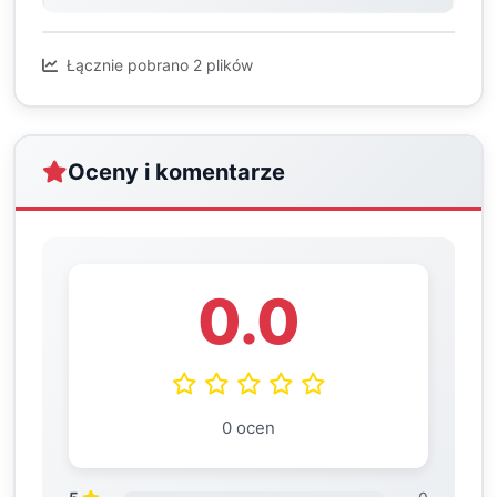
Łącznie pobrano 2 plików
Oceny i komentarze
0.0
0 ocen