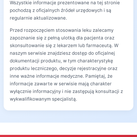
Wszystkie informacje prezentowane na tej stronie
pochodzą z oficjalnych źródeł urzędowych i są
regularnie aktualizowane.
Przed rozpoczęciem stosowania leku zalecamy
zapoznanie się z pełną ulotką dla pacjenta oraz
skonsultowanie się z lekarzem lub farmaceutą. W
naszym serwisie znajdziesz dostęp do oficjalnej
dokumentacji produktu, w tym charakterystykę
produktu leczniczego, decyzje rejestracyjne oraz
inne ważne informacje medyczne. Pamiętaj, że
informacje zawarte w serwisie mają charakter
wyłącznie informacyjny i nie zastępują konsultacji z
wykwalifikowanym specjalistą.