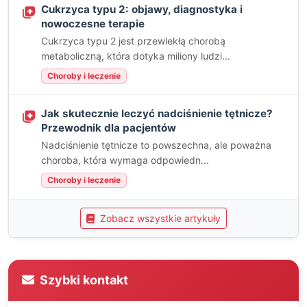
Cukrzyca typu 2: objawy, diagnostyka i
nowoczesne terapie
Cukrzyca typu 2 jest przewlekłą chorobą
metaboliczną, która dotyka miliony ludzi...
Choroby i leczenie
Jak skutecznie leczyć nadciśnienie tętnicze?
Przewodnik dla pacjentów
Nadciśnienie tętnicze to powszechna, ale poważna
choroba, która wymaga odpowiedn...
Choroby i leczenie
Zobacz wszystkie artykuły
Szybki kontakt