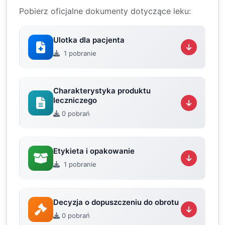
Pobierz oficjalne dokumenty dotyczące leku:
Ulotka dla pacjenta
1 pobranie
Charakterystyka produktu
leczniczego
0 pobrań
Etykieta i opakowanie
1 pobranie
Decyzja o dopuszczeniu do obrotu
0 pobrań