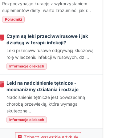
Rozpoczynając kurację z wykorzystaniem
suplementów diety, warto zrozumieć, jak r...
Poradniki
Czym są leki przeciwwirusowe i jak
działają w terapii infekcji?
Leki przeciwwirusowe odgrywają kluczową
rolę w leczeniu infekcji wirusowych, dzi...
Informacje o lekach
Leki na nadciśnienie tętnicze -
mechanizmy działania i rodzaje
Nadciśnienie tętnicze jest powszechną
chorobą przewlekłą, która wymaga
skuteczne...
Informacje o lekach
Zobacz wszystkie artykuły