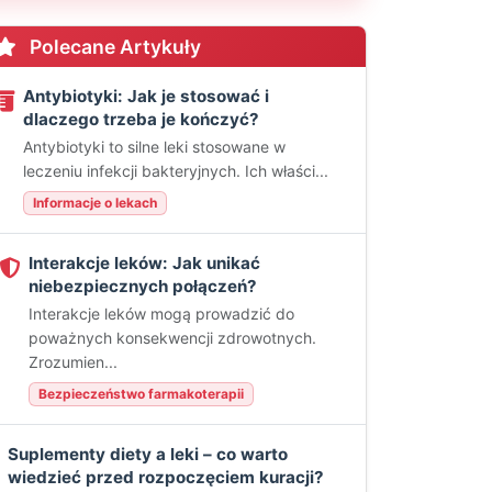
Polecane Artykuły
Antybiotyki: Jak je stosować i
dlaczego trzeba je kończyć?
Antybiotyki to silne leki stosowane w
leczeniu infekcji bakteryjnych. Ich właści...
Informacje o lekach
Interakcje leków: Jak unikać
niebezpiecznych połączeń?
Interakcje leków mogą prowadzić do
poważnych konsekwencji zdrowotnych.
Zrozumien...
Bezpieczeństwo farmakoterapii
Suplementy diety a leki – co warto
wiedzieć przed rozpoczęciem kuracji?