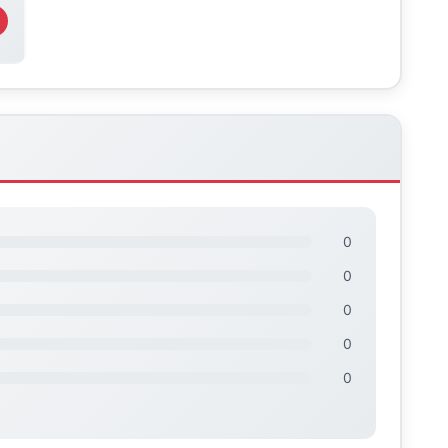
0
0
0
0
0