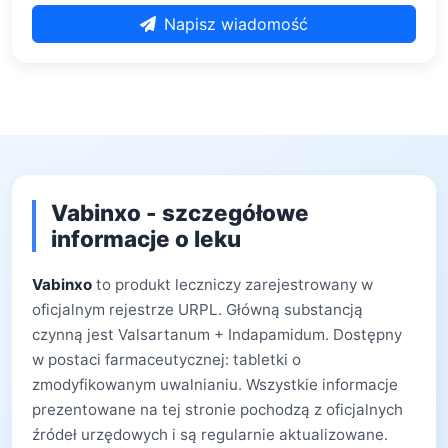
Napisz wiadomość
Vabinxo - szczegółowe
informacje o leku
Vabinxo
to produkt leczniczy zarejestrowany w
oficjalnym rejestrze URPL. Główną substancją
czynną jest Valsartanum + Indapamidum. Dostępny
w postaci farmaceutycznej: tabletki o
zmodyfikowanym uwalnianiu. Wszystkie informacje
prezentowane na tej stronie pochodzą z oficjalnych
źródeł urzędowych i są regularnie aktualizowane.