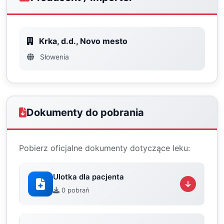
Krka, d.d., Novo mesto
Słowenia
Dokumenty do pobrania
Pobierz oficjalne dokumenty dotyczące leku:
Ulotka dla pacjenta
0 pobrań