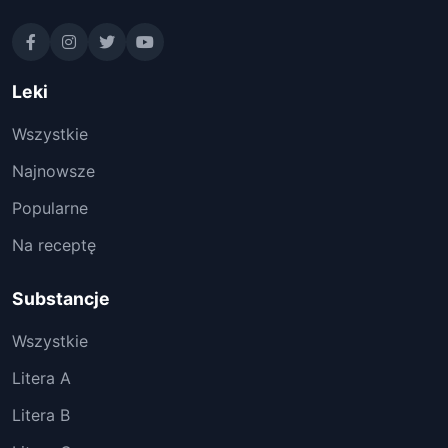
Leki
Wszystkie
Najnowsze
Popularne
Na receptę
Substancje
Wszystkie
Litera A
Litera B