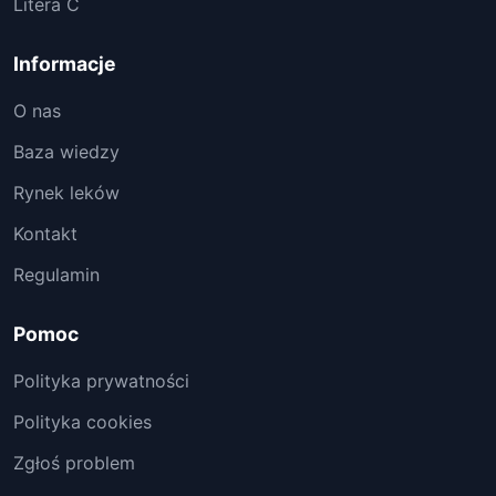
Litera C
Informacje
O nas
Baza wiedzy
Rynek leków
Kontakt
Regulamin
Pomoc
Polityka prywatności
Polityka cookies
Zgłoś problem