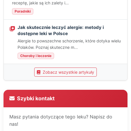
receptę, jakie są ich zalety i...
Poradniki
Jak skutecznie leczyć alergie: metody i
dostępne leki w Polsce
Alergie to powszechne schorzenie, które dotyka wielu
Polaków. Poznaj skuteczne m...
Choroby i leczenie
Zobacz wszystkie artykuły
Szybki kontakt
Masz pytania dotyczące tego leku? Napisz do
nas!