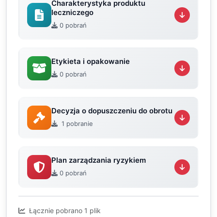
Charakterystyka produktu
leczniczego
0 pobrań
Etykieta i opakowanie
0 pobrań
Decyzja o dopuszczeniu do obrotu
1 pobranie
Plan zarządzania ryzykiem
0 pobrań
Łącznie pobrano 1 plik