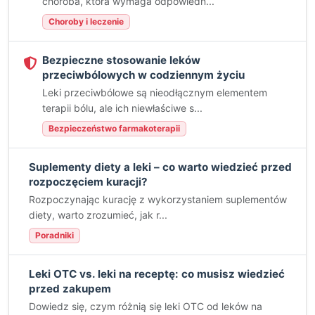
choroba, która wymaga odpowiedn...
Choroby i leczenie
Bezpieczne stosowanie leków
przeciwbólowych w codziennym życiu
Leki przeciwbólowe są nieodłącznym elementem
terapii bólu, ale ich niewłaściwe s...
Bezpieczeństwo farmakoterapii
Suplementy diety a leki – co warto wiedzieć przed
rozpoczęciem kuracji?
Rozpoczynając kurację z wykorzystaniem suplementów
diety, warto zrozumieć, jak r...
Poradniki
Leki OTC vs. leki na receptę: co musisz wiedzieć
przed zakupem
Dowiedz się, czym różnią się leki OTC od leków na