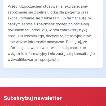
Przed rozpoczęciem stosowania leku zalecamy
zapoznanie się z pełną ulotką dla pacjenta oraz
skonsultowanie się z lekarzem lub farmaceutą. W
naszym serwisie znajdziesz dostęp do oficjalnej
dokumentacji produktu, w tym charakterystykę
produktu leczniczego, decyzje rejestracyjne oraz
inne ważne informacje medyczne. Pamiętaj, że
informacje zawarte w serwisie mają charakter
wyłącznie informacyjny i nie zastępują konsultacji z
wykwalifikowanym specjalistą.
Subskrybuj newsletter