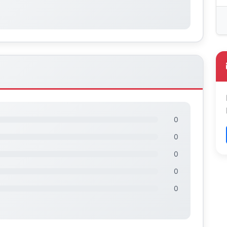
0
0
0
0
0