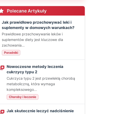
Polecane Artykuły
Jak prawidłowo przechowywać leki i
suplementy w domowych warunkach?
Prawidłowe przechowywanie leków i
suplementów diety jest kluczowe dla
zachowania...
Poradniki
Nowoczesne metody leczenia
cukrzycy typu 2
Cukrzyca typu 2 jest przewlekłą chorobą
metaboliczną, która wymaga
kompleksowego...
Choroby i leczenie
Jak skutecznie leczyć nadciśnienie