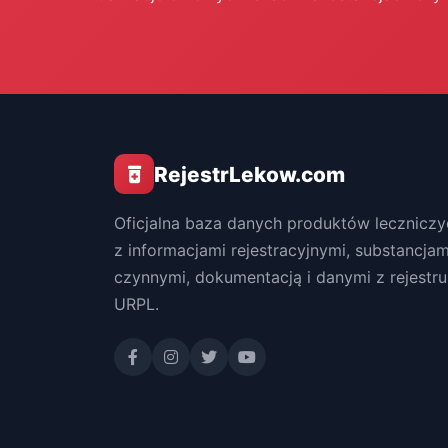
RejestrLekow.com
Oficjalna baza danych produktów leczniczy
z informacjami rejestracyjnymi, substancjam
czynnymi, dokumentacją i danymi z rejestru
URPL.