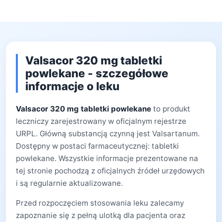
Valsacor 320 mg tabletki
powlekane - szczegółowe
informacje o leku
Valsacor 320 mg tabletki powlekane
to produkt
leczniczy zarejestrowany w oficjalnym rejestrze
URPL. Główną substancją czynną jest Valsartanum.
Dostępny w postaci farmaceutycznej: tabletki
powlekane. Wszystkie informacje prezentowane na
tej stronie pochodzą z oficjalnych źródeł urzędowych
i są regularnie aktualizowane.
Przed rozpoczęciem stosowania leku zalecamy
zapoznanie się z pełną ulotką dla pacjenta oraz