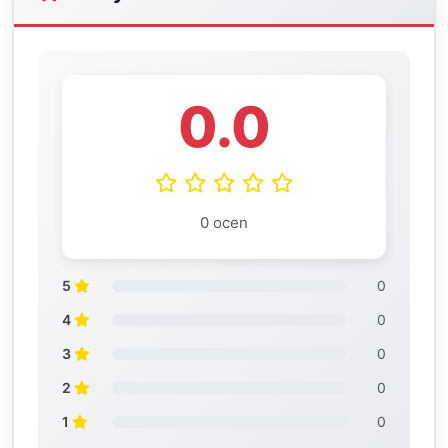
0.0
0 ocen
5
0
4
0
3
0
2
0
1
0