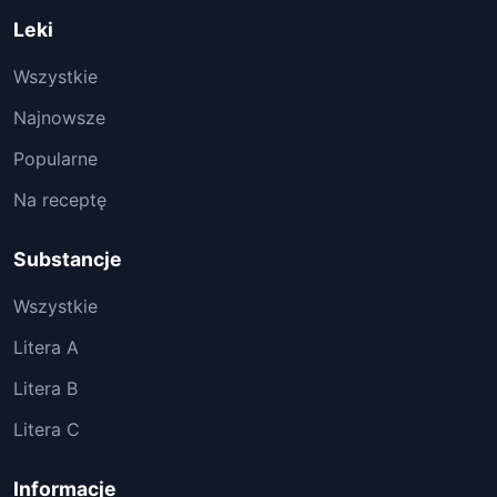
Leki
Wszystkie
Najnowsze
Popularne
Na receptę
Substancje
Wszystkie
Litera A
Litera B
Litera C
Informacje