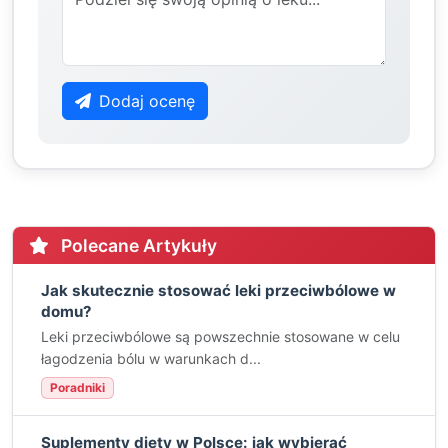
Dodaj ocenę
Polecane Artykuły
Jak skutecznie stosować leki przeciwbólowe w
domu?
Leki przeciwbólowe są powszechnie stosowane w celu
łagodzenia bólu w warunkach d...
Poradniki
Suplementy diety w Polsce: jak wybierać