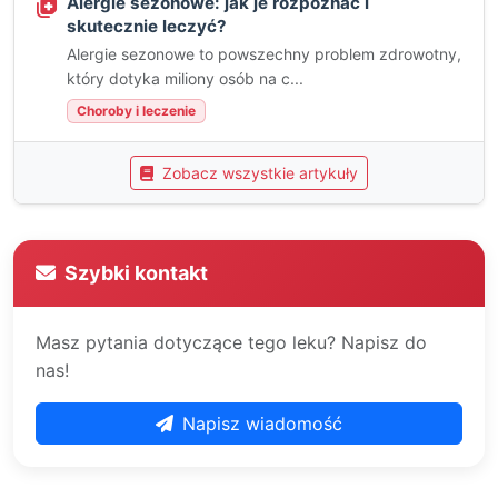
Alergie sezonowe: jak je rozpoznać i
skutecznie leczyć?
Alergie sezonowe to powszechny problem zdrowotny,
który dotyka miliony osób na c...
Choroby i leczenie
Zobacz wszystkie artykuły
Szybki kontakt
Masz pytania dotyczące tego leku? Napisz do
nas!
Napisz wiadomość