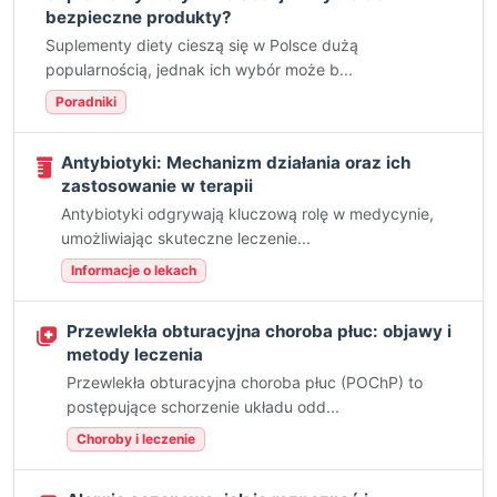
bezpieczne produkty?
Suplementy diety cieszą się w Polsce dużą
popularnością, jednak ich wybór może b...
Poradniki
Antybiotyki: Mechanizm działania oraz ich
zastosowanie w terapii
Antybiotyki odgrywają kluczową rolę w medycynie,
umożliwiając skuteczne leczenie...
Informacje o lekach
Przewlekła obturacyjna choroba płuc: objawy i
metody leczenia
Przewlekła obturacyjna choroba płuc (POChP) to
postępujące schorzenie układu odd...
Choroby i leczenie