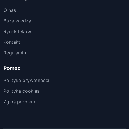
O nas
Baza wiedzy
Rynek leków
Kontakt
Regulamin
Pomoc
Polityka prywatności
Polityka cookies
Zgłoś problem