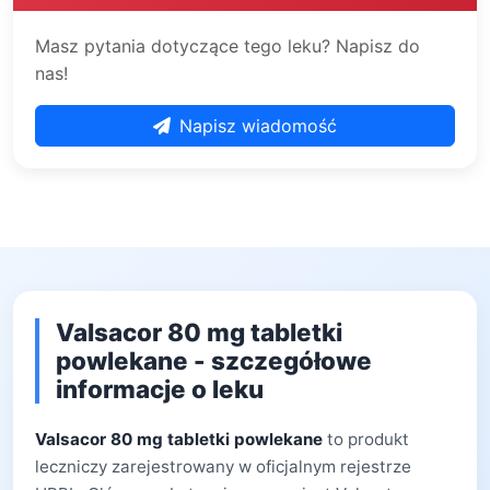
Masz pytania dotyczące tego leku? Napisz do
nas!
Napisz wiadomość
Valsacor 80 mg tabletki
powlekane - szczegółowe
informacje o leku
Valsacor 80 mg tabletki powlekane
to produkt
leczniczy zarejestrowany w oficjalnym rejestrze