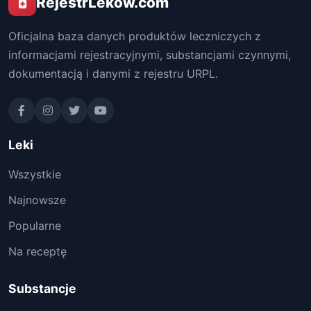
RejestrLekow.com
Oficjalna baza danych produktów leczniczych z
informacjami rejestracyjnymi, substancjami czynnymi,
dokumentacją i danymi z rejestru URPL.
Leki
Wszystkie
Najnowsze
Popularne
Na receptę
Substancje