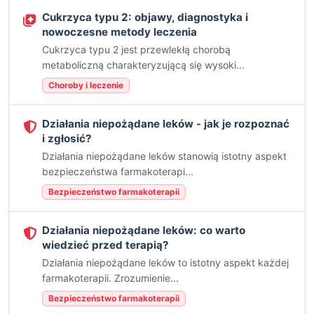
Cukrzyca typu 2: objawy, diagnostyka i
nowoczesne metody leczenia
Cukrzyca typu 2 jest przewlekłą chorobą
metaboliczną charakteryzującą się wysoki...
Choroby i leczenie
Działania niepożądane leków - jak je rozpoznać
i zgłosić?
Działania niepożądane leków stanowią istotny aspekt
bezpieczeństwa farmakoterapi...
Bezpieczeństwo farmakoterapii
Działania niepożądane leków: co warto
wiedzieć przed terapią?
Działania niepożądane leków to istotny aspekt każdej
farmakoterapii. Zrozumienie...
Bezpieczeństwo farmakoterapii