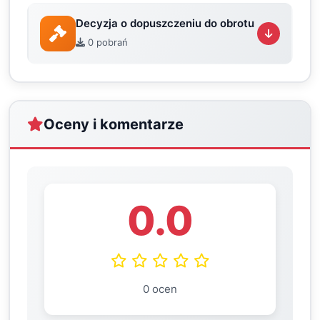
Decyzja o dopuszczeniu do obrotu
0 pobrań
Oceny i komentarze
0.0
0 ocen