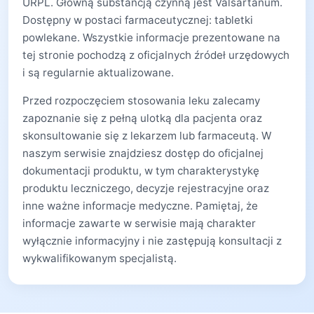
URPL. Główną substancją czynną jest Valsartanum.
Dostępny w postaci farmaceutycznej: tabletki
powlekane. Wszystkie informacje prezentowane na
tej stronie pochodzą z oficjalnych źródeł urzędowych
i są regularnie aktualizowane.
Przed rozpoczęciem stosowania leku zalecamy
zapoznanie się z pełną ulotką dla pacjenta oraz
skonsultowanie się z lekarzem lub farmaceutą. W
naszym serwisie znajdziesz dostęp do oficjalnej
dokumentacji produktu, w tym charakterystykę
produktu leczniczego, decyzje rejestracyjne oraz
inne ważne informacje medyczne. Pamiętaj, że
informacje zawarte w serwisie mają charakter
wyłącznie informacyjny i nie zastępują konsultacji z
wykwalifikowanym specjalistą.