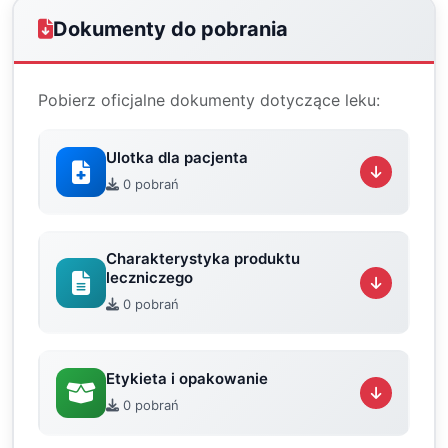
Dokumenty do pobrania
Pobierz oficjalne dokumenty dotyczące leku:
Ulotka dla pacjenta
0 pobrań
Charakterystyka produktu
leczniczego
0 pobrań
Etykieta i opakowanie
0 pobrań