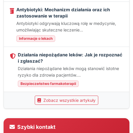
Antybiotyki: Mechanizm działania oraz ich
zastosowanie w terapii
Antybiotyki odgrywają kluczową rolę w medycynie,
umożliwiając skuteczne leczenie...
Informacje o lekach
Działania niepożądane leków: Jak je rozpoznać
i zgłaszać?
Działania niepożądane leków mogą stanowić istotne
ryzyko dla zdrowia pacjentów....
Bezpieczeństwo farmakoterapii
Zobacz wszystkie artykuły
Szybki kontakt