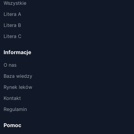
Wszystkie
Litera A
Litera B
Litera C
Informacje
O nas
Baza wiedzy
Rynek leków
Kontakt
Regulamin
Pomoc