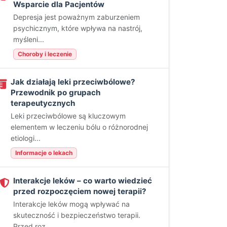
Wsparcie dla Pacjentów
Depresja jest poważnym zaburzeniem
psychicznym, które wpływa na nastrój,
myśleni...
Choroby i leczenie
Jak działają leki przeciwbólowe?
Przewodnik po grupach
terapeutycznych
Leki przeciwbólowe są kluczowym
elementem w leczeniu bólu o różnorodnej
etiologi...
Informacje o lekach
Interakcje leków – co warto wiedzieć
przed rozpoczęciem nowej terapii?
Interakcje leków mogą wpływać na
skuteczność i bezpieczeństwo terapii.
Przed roz...