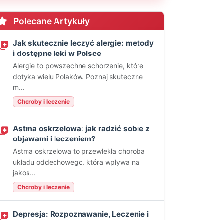
Polecane Artykuły
Jak skutecznie leczyć alergie: metody
i dostępne leki w Polsce
Alergie to powszechne schorzenie, które
dotyka wielu Polaków. Poznaj skuteczne
m...
Choroby i leczenie
Astma oskrzelowa: jak radzić sobie z
objawami i leczeniem?
Astma oskrzelowa to przewlekła choroba
układu oddechowego, która wpływa na
jakoś...
Choroby i leczenie
Depresja: Rozpoznawanie, Leczenie i