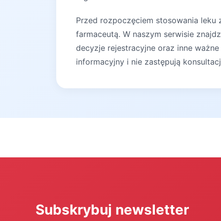
Przed rozpoczęciem stosowania leku za
farmaceutą. W naszym serwisie znajdz
decyzje rejestracyjne oraz inne ważne
informacyjny i nie zastępują konsultac
Subskrybuj newsletter