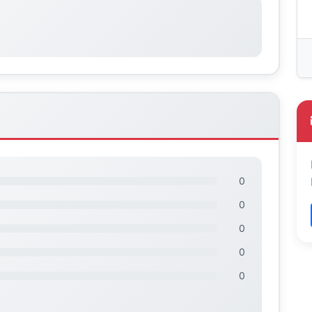
0
0
0
0
0