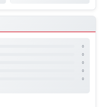
0
0
0
0
0