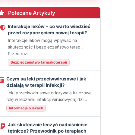
Polecane Artykuły
Interakcje leków – co warto wiedzieć
przed rozpoczęciem nowej terapii?
Interakcje leków mogą wpływać na
skuteczność i bezpieczeństwo terapii.
Przed roz...
Bezpieczeństwo farmakoterapii
Czym są leki przeciwwirusowe i jak
działają w terapii infekcji?
Leki przeciwwirusowe odgrywają kluczową
rolę w leczeniu infekcji wirusowych, dzi...
Informacje o lekach
Jak skutecznie leczyć nadciśnienie
tętnicze? Przewodnik po terapiach