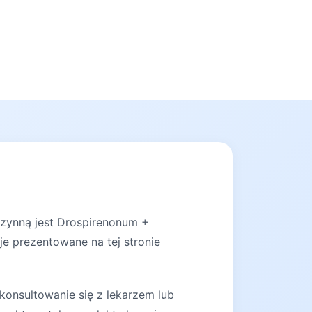
czynną jest Drospirenonum +
je prezentowane na tej stronie
konsultowanie się z lekarzem lub