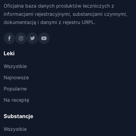
Oficjalna baza danych produktów leczniczych z
informacjami rejestracyjnymi, substancjami czynnymi,
dokumentacją i danymi z rejestru URPL.
Leki
Wszystkie
Najnowsze
Popularne
Na receptę
Substancje
Wszystkie