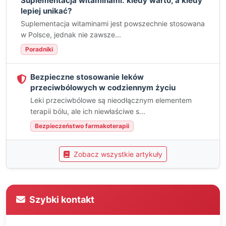
Suplementacja witaminami: kiedy warto, a kiedy
lepiej unikać?
Suplementacja witaminami jest powszechnie stosowana
w Polsce, jednak nie zawsze...
Poradniki
Bezpieczne stosowanie leków
przeciwbólowych w codziennym życiu
Leki przeciwbólowe są nieodłącznym elementem
terapii bólu, ale ich niewłaściwe s...
Bezpieczeństwo farmakoterapii
Zobacz wszystkie artykuły
Szybki kontakt