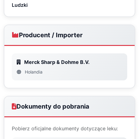
Ludzki
Producent / Importer
Merck Sharp & Dohme B.V.
Holandia
Dokumenty do pobrania
Pobierz oficjalne dokumenty dotyczące leku: