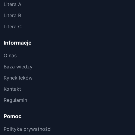
Litera A
Litera B
Litera C
Informacje
O nas
Baza wiedzy
Rynek leków
Kontakt
Regulamin
Pomoc
Polityka prywatności