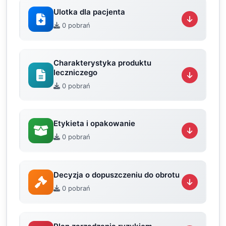
Ulotka dla pacjenta
0 pobrań
Charakterystyka produktu
leczniczego
0 pobrań
Etykieta i opakowanie
0 pobrań
Decyzja o dopuszczeniu do obrotu
0 pobrań