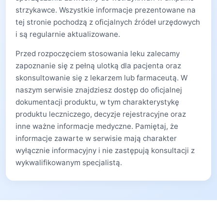
strzykawce. Wszystkie informacje prezentowane na
tej stronie pochodzą z oficjalnych źródeł urzędowych
i są regularnie aktualizowane.
Przed rozpoczęciem stosowania leku zalecamy
zapoznanie się z pełną ulotką dla pacjenta oraz
skonsultowanie się z lekarzem lub farmaceutą. W
naszym serwisie znajdziesz dostęp do oficjalnej
dokumentacji produktu, w tym charakterystykę
produktu leczniczego, decyzje rejestracyjne oraz
inne ważne informacje medyczne. Pamiętaj, że
informacje zawarte w serwisie mają charakter
wyłącznie informacyjny i nie zastępują konsultacji z
wykwalifikowanym specjalistą.