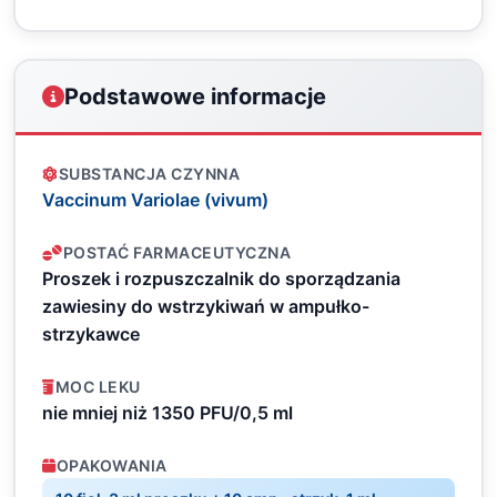
Podstawowe informacje
SUBSTANCJA CZYNNA
Vaccinum Variolae (vivum)
POSTAĆ FARMACEUTYCZNA
Proszek i rozpuszczalnik do sporządzania
zawiesiny do wstrzykiwań w ampułko-
strzykawce
MOC LEKU
nie mniej niż 1350 PFU/0,5 ml
OPAKOWANIA