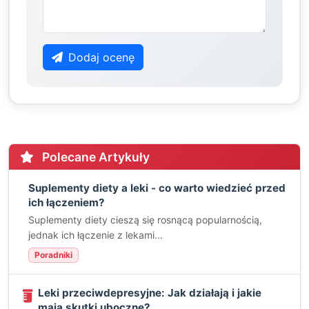
Dodaj ocenę
Polecane Artykuły
Suplementy diety a leki - co warto wiedzieć przed
ich łączeniem?
Suplementy diety cieszą się rosnącą popularnością,
jednak ich łączenie z lekami...
Poradniki
Leki przeciwdepresyjne: Jak działają i jakie
mają skutki uboczne?