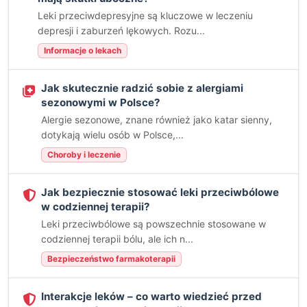
Leki przeciwdepresyjne są kluczowe w leczeniu
depresji i zaburzeń lękowych. Rozu...
Informacje o lekach
Jak skutecznie radzić sobie z alergiami
sezonowymi w Polsce?
Alergie sezonowe, znane również jako katar sienny,
dotykają wielu osób w Polsce,...
Choroby i leczenie
Jak bezpiecznie stosować leki przeciwbólowe
w codziennej terapii?
Leki przeciwbólowe są powszechnie stosowane w
codziennej terapii bólu, ale ich n...
Bezpieczeństwo farmakoterapii
Interakcje leków – co warto wiedzieć przed