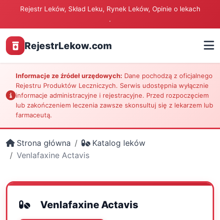
Rejestr Leków, Skład Leku, Rynek Leków, Opinie o lekach
.
RejestrLekow.com
Informacje ze źródeł urzędowych:
Dane pochodzą z oficjalnego
Rejestru Produktów Leczniczych. Serwis udostępnia wyłącznie
informacje administracyjne i rejestracyjne. Przed rozpoczęciem
lub zakończeniem leczenia zawsze skonsultuj się z lekarzem lub
farmaceutą.
Strona główna
Katalog leków
Venlafaxine Actavis
Venlafaxine Actavis