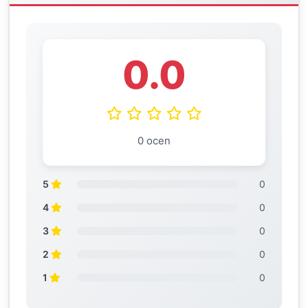
0.0
0 ocen
5
0
4
0
3
0
2
0
1
0