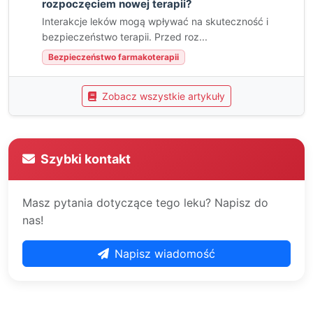
rozpoczęciem nowej terapii?
Interakcje leków mogą wpływać na skuteczność i
bezpieczeństwo terapii. Przed roz...
Bezpieczeństwo farmakoterapii
Zobacz wszystkie artykuły
Szybki kontakt
Masz pytania dotyczące tego leku? Napisz do
nas!
Napisz wiadomość