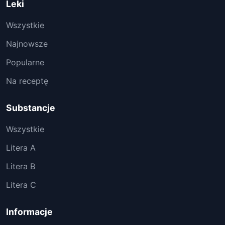
Leki
Wszystkie
Najnowsze
Popularne
Na receptę
Substancje
Wszystkie
Litera A
Litera B
Litera C
Informacje