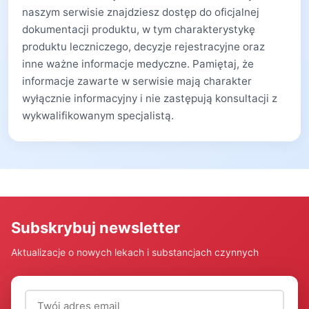
naszym serwisie znajdziesz dostęp do oficjalnej
dokumentacji produktu, w tym charakterystykę
produktu leczniczego, decyzje rejestracyjne oraz
inne ważne informacje medyczne. Pamiętaj, że
informacje zawarte w serwisie mają charakter
wyłącznie informacyjny i nie zastępują konsultacji z
wykwalifikowanym specjalistą.
Subskrybuj newsletter
Aktualizacje o nowych lekach i substancjach czynnych
Adres email (wymagany)