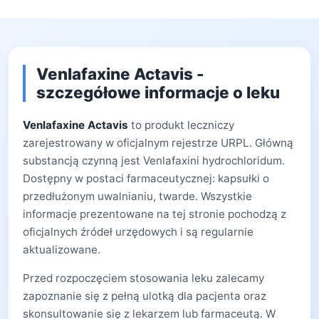
Venlafaxine Actavis -
szczegółowe informacje o leku
Venlafaxine Actavis
to produkt leczniczy
zarejestrowany w oficjalnym rejestrze URPL. Główną
substancją czynną jest Venlafaxini hydrochloridum.
Dostępny w postaci farmaceutycznej: kapsułki o
przedłużonym uwalnianiu, twarde. Wszystkie
informacje prezentowane na tej stronie pochodzą z
oficjalnych źródeł urzędowych i są regularnie
aktualizowane.
Przed rozpoczęciem stosowania leku zalecamy
zapoznanie się z pełną ulotką dla pacjenta oraz
skonsultowanie się z lekarzem lub farmaceutą. W