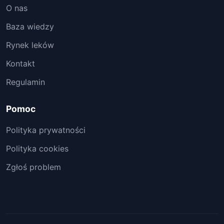
O nas
Baza wiedzy
Rynek leków
Kontakt
Regulamin
Pomoc
Polityka prywatności
Polityka cookies
Zgłoś problem