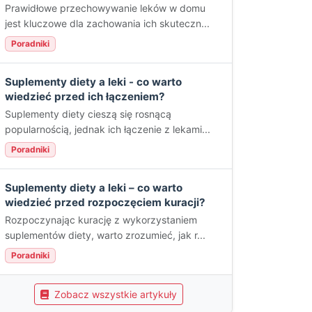
Prawidłowe przechowywanie leków w domu
jest kluczowe dla zachowania ich skuteczn...
Poradniki
Suplementy diety a leki - co warto
wiedzieć przed ich łączeniem?
Suplementy diety cieszą się rosnącą
popularnością, jednak ich łączenie z lekami...
Poradniki
Suplementy diety a leki – co warto
wiedzieć przed rozpoczęciem kuracji?
Rozpoczynając kurację z wykorzystaniem
suplementów diety, warto zrozumieć, jak r...
Poradniki
Zobacz wszystkie artykuły