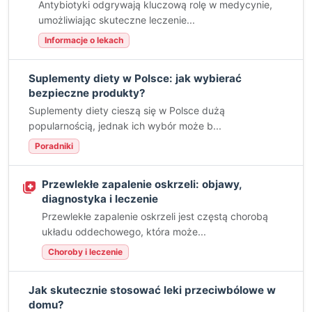
Antybiotyki odgrywają kluczową rolę w medycynie,
umożliwiając skuteczne leczenie...
Informacje o lekach
Suplementy diety w Polsce: jak wybierać
bezpieczne produkty?
Suplementy diety cieszą się w Polsce dużą
popularnością, jednak ich wybór może b...
Poradniki
Przewlekłe zapalenie oskrzeli: objawy,
diagnostyka i leczenie
Przewlekłe zapalenie oskrzeli jest częstą chorobą
układu oddechowego, która może...
Choroby i leczenie
Jak skutecznie stosować leki przeciwbólowe w
domu?