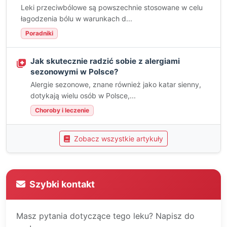
Leki przeciwbólowe są powszechnie stosowane w celu
łagodzenia bólu w warunkach d...
Poradniki
Jak skutecznie radzić sobie z alergiami
sezonowymi w Polsce?
Alergie sezonowe, znane również jako katar sienny,
dotykają wielu osób w Polsce,...
Choroby i leczenie
Zobacz wszystkie artykuły
Szybki kontakt
Masz pytania dotyczące tego leku? Napisz do