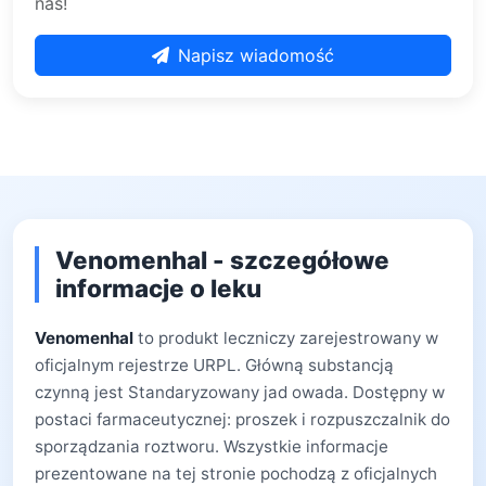
nas!
Napisz wiadomość
Venomenhal - szczegółowe
informacje o leku
Venomenhal
to produkt leczniczy zarejestrowany w
oficjalnym rejestrze URPL. Główną substancją
czynną jest Standaryzowany jad owada. Dostępny w
postaci farmaceutycznej: proszek i rozpuszczalnik do
sporządzania roztworu. Wszystkie informacje
prezentowane na tej stronie pochodzą z oficjalnych