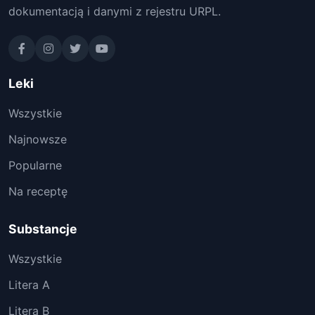
dokumentacją i danymi z rejestru URPL.
Leki
Wszystkie
Najnowsze
Popularne
Na receptę
Substancje
Wszystkie
Litera A
Litera B