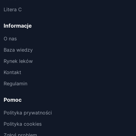
Litera C
Informacje
O nas
Baza wiedzy
Rynek leków
Kontakt
Regulamin
Pomoc
Polityka prywatności
Polityka cookies
Zgłoś problem