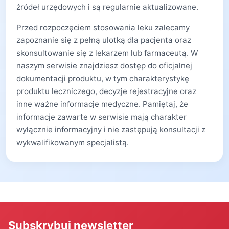
źródeł urzędowych i są regularnie aktualizowane.
Przed rozpoczęciem stosowania leku zalecamy
zapoznanie się z pełną ulotką dla pacjenta oraz
skonsultowanie się z lekarzem lub farmaceutą. W
naszym serwisie znajdziesz dostęp do oficjalnej
dokumentacji produktu, w tym charakterystykę
produktu leczniczego, decyzje rejestracyjne oraz
inne ważne informacje medyczne. Pamiętaj, że
informacje zawarte w serwisie mają charakter
wyłącznie informacyjny i nie zastępują konsultacji z
wykwalifikowanym specjalistą.
Subskrybuj newsletter