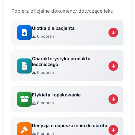
Pobierz oficjalne dokumenty dotyczące leku:
Ulotka dla pacjenta
0 pobrań
Charakterystyka produktu
leczniczego
0 pobrań
Etykieta i opakowanie
0 pobrań
Decyzja o dopuszczeniu do obrotu
0 pobrań