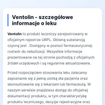
Ventolin - szczegółowe
informacje o leku
Ventolin
to produkt leczniczy zarejestrowany w
oficjalnym rejestrze URPL. Główną substancją
czynną jest . Dostępny w postaci farmaceutycznej:
roztwór do nebulizacji. Wszystkie informacje
prezentowane na tej stronie pochodzą z oficjalnych
źródeł urzędowych i są regularnie aktualizowane.
Przed rozpoczęciem stosowania leku zalecamy
zapoznanie się z pełną ulotką dla pacjenta oraz
skonsultowanie się z lekarzem lub farmaceutą. W
naszym serwisie znajdziesz dostęp do oficjalnej
dokumentacji produktu, w tym charakterystykę
produktu leczniczego, decyzje rejestracyjne oraz