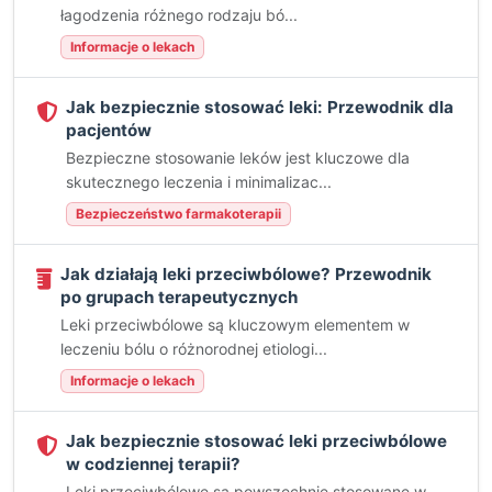
łagodzenia różnego rodzaju bó...
Informacje o lekach
Jak bezpiecznie stosować leki: Przewodnik dla
pacjentów
Bezpieczne stosowanie leków jest kluczowe dla
skutecznego leczenia i minimalizac...
Bezpieczeństwo farmakoterapii
Jak działają leki przeciwbólowe? Przewodnik
po grupach terapeutycznych
Leki przeciwbólowe są kluczowym elementem w
leczeniu bólu o różnorodnej etiologi...
Informacje o lekach
Jak bezpiecznie stosować leki przeciwbólowe
w codziennej terapii?
Leki przeciwbólowe są powszechnie stosowane w