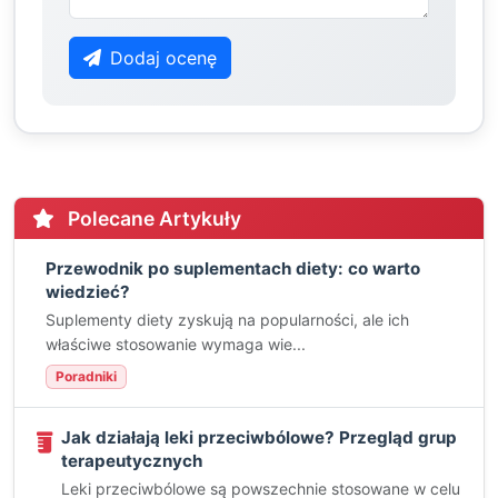
Dodaj ocenę
Polecane Artykuły
Przewodnik po suplementach diety: co warto
wiedzieć?
Suplementy diety zyskują na popularności, ale ich
właściwe stosowanie wymaga wie...
Poradniki
Jak działają leki przeciwbólowe? Przegląd grup
terapeutycznych
Leki przeciwbólowe są powszechnie stosowane w celu