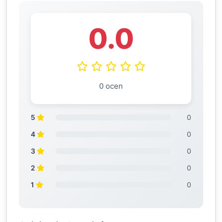
0.0
0 ocen
5
0
4
0
3
0
2
0
1
0