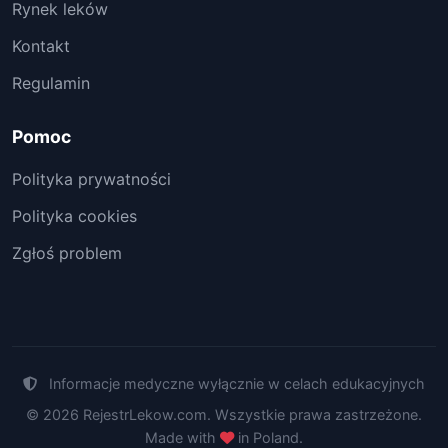
Rynek leków
Kontakt
Regulamin
Pomoc
Polityka prywatności
Polityka cookies
Zgłoś problem
Informacje medyczne wyłącznie w celach edukacyjnych
© 2026 RejestrLekow.com. Wszystkie prawa zastrzeżone.
Made with
in Poland.