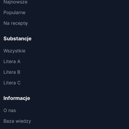
Najnowsze
Popularne
Na receptę
Substancje
Wszystkie
Litera A
Litera B
Litera C
Informacje
O nas
Baza wiedzy