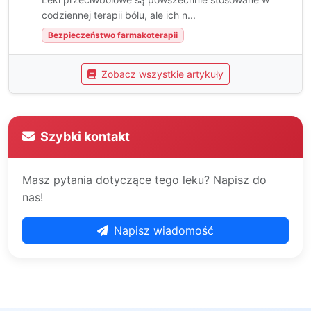
codziennej terapii bólu, ale ich n...
Bezpieczeństwo farmakoterapii
Zobacz wszystkie artykuły
Szybki kontakt
Masz pytania dotyczące tego leku? Napisz do
nas!
Napisz wiadomość