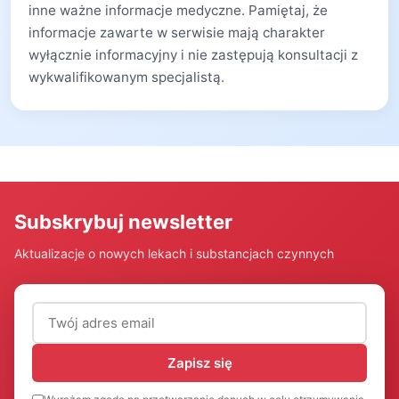
inne ważne informacje medyczne. Pamiętaj, że
informacje zawarte w serwisie mają charakter
wyłącznie informacyjny i nie zastępują konsultacji z
wykwalifikowanym specjalistą.
Subskrybuj newsletter
Aktualizacje o nowych lekach i substancjach czynnych
Adres email (wymagany)
Zapisz się