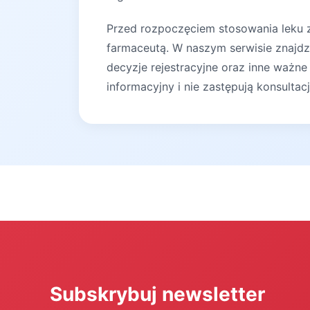
Przed rozpoczęciem stosowania leku za
farmaceutą. W naszym serwisie znajdz
decyzje rejestracyjne oraz inne ważne
informacyjny i nie zastępują konsultac
Subskrybuj newsletter