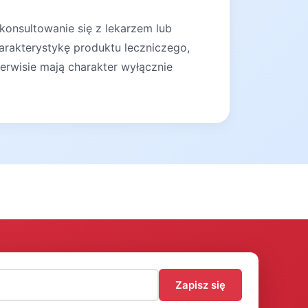
konsultowanie się z lekarzem lub
arakterystykę produktu leczniczego,
erwisie mają charakter wyłącznie
)
Zapisz się