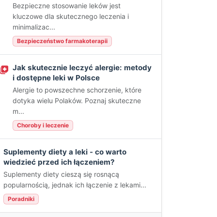
Bezpieczne stosowanie leków jest
kluczowe dla skutecznego leczenia i
minimalizac...
Bezpieczeństwo farmakoterapii
Jak skutecznie leczyć alergie: metody
i dostępne leki w Polsce
Alergie to powszechne schorzenie, które
dotyka wielu Polaków. Poznaj skuteczne
m...
Choroby i leczenie
Suplementy diety a leki - co warto
wiedzieć przed ich łączeniem?
Suplementy diety cieszą się rosnącą
popularnością, jednak ich łączenie z lekami...
Poradniki