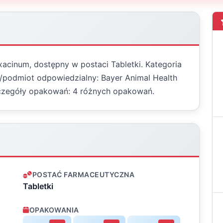
oxacinum, dostępny w postaci Tabletki. Kategoria
t/podmiot odpowiedzialny: Bayer Animal Health
czegóły opakowań: 4 różnych opakowań.
POSTAĆ FARMACEUTYCZNA
Tabletki
OPAKOWANIA