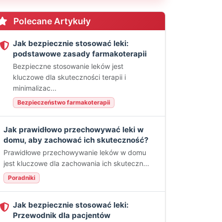
Polecane Artykuły
Jak bezpiecznie stosować leki:
podstawowe zasady farmakoterapii
Bezpieczne stosowanie leków jest
kluczowe dla skuteczności terapii i
minimalizac...
Bezpieczeństwo farmakoterapii
Jak prawidłowo przechowywać leki w
domu, aby zachować ich skuteczność?
Prawidłowe przechowywanie leków w domu
jest kluczowe dla zachowania ich skuteczn...
Poradniki
Jak bezpiecznie stosować leki:
Przewodnik dla pacjentów