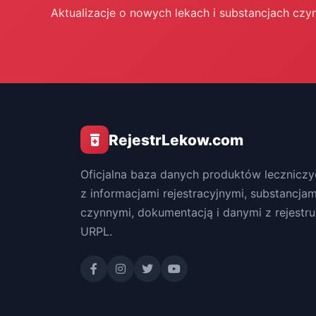
Aktualizacje o nowych lekach i substancjach czy
RejestrLekow.com
Oficjalna baza danych produktów leczniczy
z informacjami rejestracyjnymi, substancjam
czynnymi, dokumentacją i danymi z rejestru
URPL.