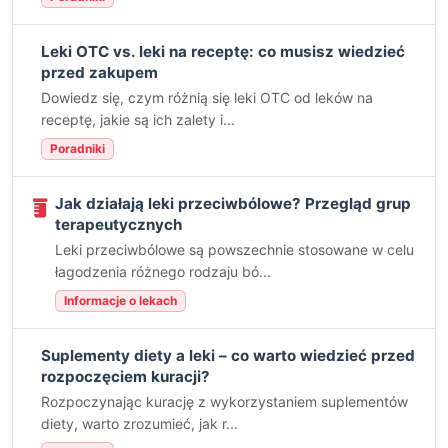
Leki OTC vs. leki na receptę: co musisz wiedzieć
przed zakupem
Dowiedz się, czym różnią się leki OTC od leków na
receptę, jakie są ich zalety i...
Poradniki
Jak działają leki przeciwbólowe? Przegląd grup
terapeutycznych
Leki przeciwbólowe są powszechnie stosowane w celu
łagodzenia różnego rodzaju bó...
Informacje o lekach
Suplementy diety a leki – co warto wiedzieć przed
rozpoczęciem kuracji?
Rozpoczynając kurację z wykorzystaniem suplementów
diety, warto zrozumieć, jak r...