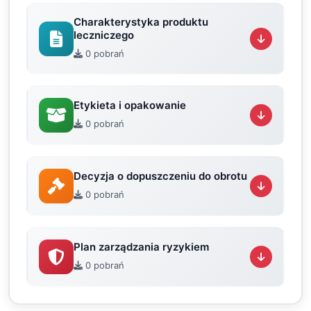
Charakterystyka produktu
leczniczego
0 pobrań
Etykieta i opakowanie
0 pobrań
Decyzja o dopuszczeniu do obrotu
0 pobrań
Plan zarządzania ryzykiem
0 pobrań