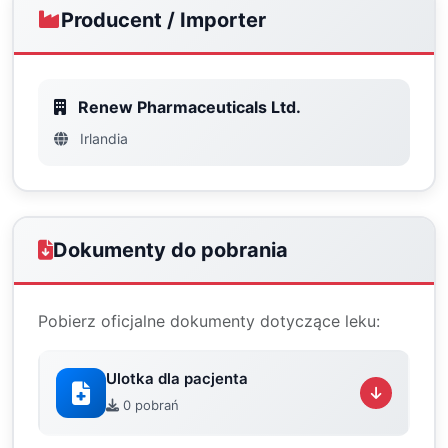
Producent / Importer
Renew Pharmaceuticals Ltd.
Irlandia
Dokumenty do pobrania
Pobierz oficjalne dokumenty dotyczące leku:
Ulotka dla pacjenta
0 pobrań