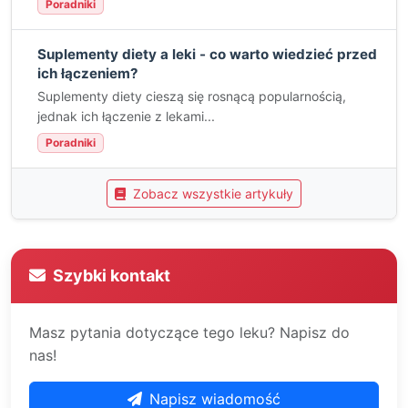
Poradniki
Suplementy diety a leki - co warto wiedzieć przed
ich łączeniem?
Suplementy diety cieszą się rosnącą popularnością,
jednak ich łączenie z lekami...
Poradniki
Zobacz wszystkie artykuły
Szybki kontakt
Masz pytania dotyczące tego leku? Napisz do
nas!
Napisz wiadomość