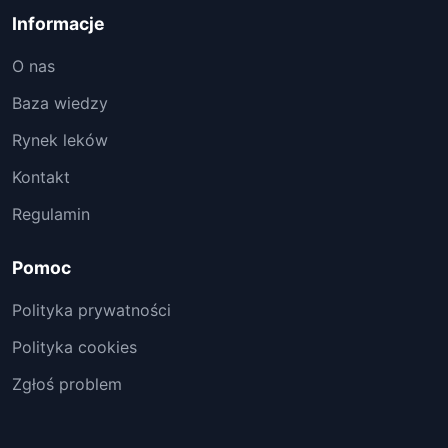
Informacje
O nas
Baza wiedzy
Rynek leków
Kontakt
Regulamin
Pomoc
Polityka prywatności
Polityka cookies
Zgłoś problem