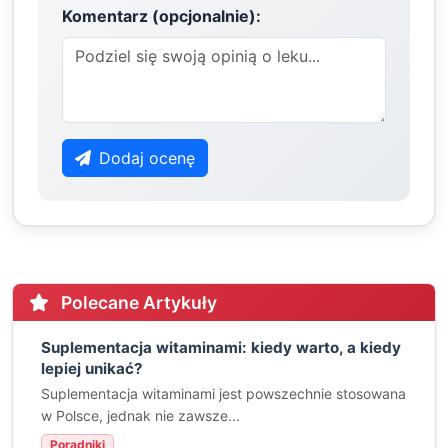
Komentarz (opcjonalnie):
Dodaj ocenę
Polecane Artykuły
Suplementacja witaminami: kiedy warto, a kiedy
lepiej unikać?
Suplementacja witaminami jest powszechnie stosowana
w Polsce, jednak nie zawsze...
Poradniki