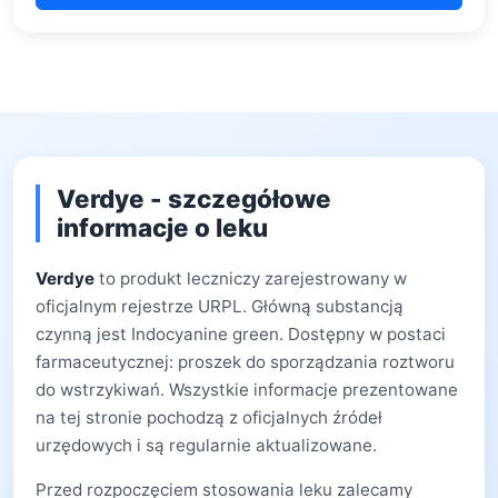
Verdye - szczegółowe
informacje o leku
Verdye
to produkt leczniczy zarejestrowany w
oficjalnym rejestrze URPL. Główną substancją
czynną jest Indocyanine green. Dostępny w postaci
farmaceutycznej: proszek do sporządzania roztworu
do wstrzykiwań. Wszystkie informacje prezentowane
na tej stronie pochodzą z oficjalnych źródeł
urzędowych i są regularnie aktualizowane.
Przed rozpoczęciem stosowania leku zalecamy