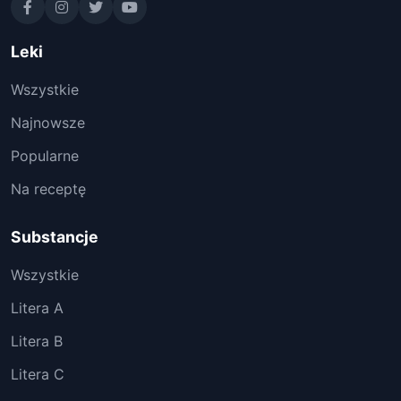
Leki
Wszystkie
Najnowsze
Popularne
Na receptę
Substancje
Wszystkie
Litera A
Litera B
Litera C