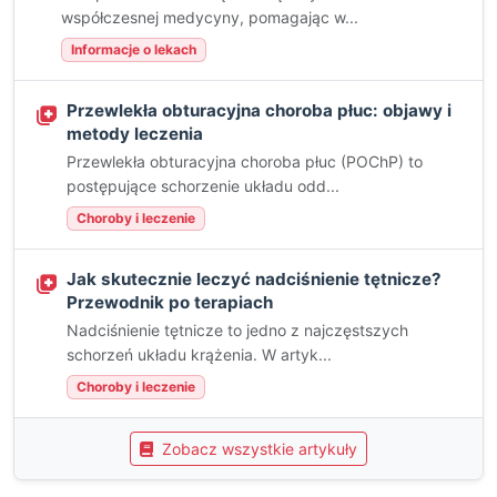
współczesnej medycyny, pomagając w...
Informacje o lekach
Przewlekła obturacyjna choroba płuc: objawy i
metody leczenia
Przewlekła obturacyjna choroba płuc (POChP) to
postępujące schorzenie układu odd...
Choroby i leczenie
Jak skutecznie leczyć nadciśnienie tętnicze?
Przewodnik po terapiach
Nadciśnienie tętnicze to jedno z najczęstszych
schorzeń układu krążenia. W artyk...
Choroby i leczenie
Zobacz wszystkie artykuły