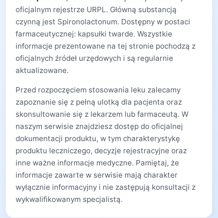
oficjalnym rejestrze URPL. Główną substancją
czynną jest Spironolactonum. Dostępny w postaci
farmaceutycznej: kapsułki twarde. Wszystkie
informacje prezentowane na tej stronie pochodzą z
oficjalnych źródeł urzędowych i są regularnie
aktualizowane.
Przed rozpoczęciem stosowania leku zalecamy
zapoznanie się z pełną ulotką dla pacjenta oraz
skonsultowanie się z lekarzem lub farmaceutą. W
naszym serwisie znajdziesz dostęp do oficjalnej
dokumentacji produktu, w tym charakterystykę
produktu leczniczego, decyzje rejestracyjne oraz
inne ważne informacje medyczne. Pamiętaj, że
informacje zawarte w serwisie mają charakter
wyłącznie informacyjny i nie zastępują konsultacji z
wykwalifikowanym specjalistą.