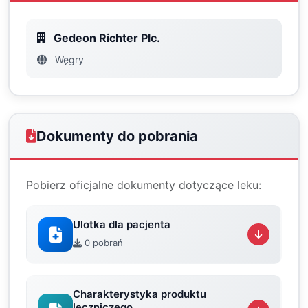
Gedeon Richter Plc.
Węgry
Dokumenty do pobrania
Pobierz oficjalne dokumenty dotyczące leku:
Ulotka dla pacjenta
0 pobrań
Charakterystyka produktu
leczniczego