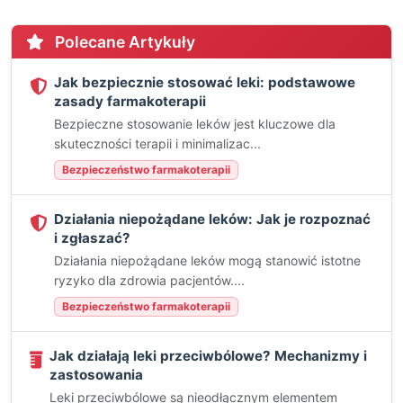
Polecane Artykuły
Jak bezpiecznie stosować leki: podstawowe
zasady farmakoterapii
Bezpieczne stosowanie leków jest kluczowe dla
skuteczności terapii i minimalizac...
Bezpieczeństwo farmakoterapii
Działania niepożądane leków: Jak je rozpoznać
i zgłaszać?
Działania niepożądane leków mogą stanowić istotne
ryzyko dla zdrowia pacjentów....
Bezpieczeństwo farmakoterapii
Jak działają leki przeciwbólowe? Mechanizmy i
zastosowania
Leki przeciwbólowe są nieodłącznym elementem