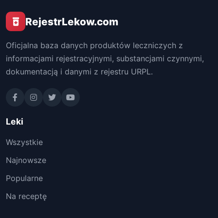
RejestrLekow.com
Oficjalna baza danych produktów leczniczych z
informacjami rejestracyjnymi, substancjami czynnymi,
dokumentacją i danymi z rejestru URPL.
Leki
Wszystkie
Najnowsze
Popularne
Na receptę