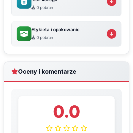
0 pobrań
Etykieta i opakowanie
0 pobrań
Oceny i komentarze
0.0