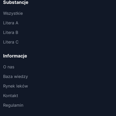
Substancje
Wszystkie
Litera A
Litera B
Litera C
Informacje
O nas
Baza wiedzy
Rynek leków
Kontakt
Regulamin